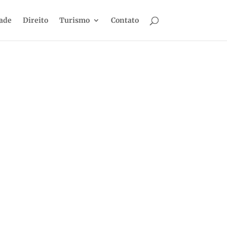
dade
Direito
Turismo
Contato