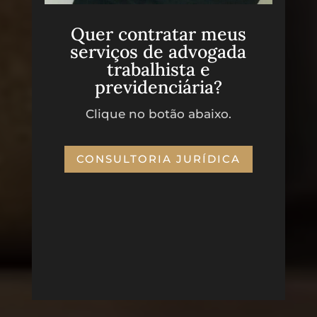
Quer contratar meus
serviços de advogada
trabalhista e
previdenciária?
Clique no botão abaixo.
CONSULTORIA JURÍDICA