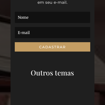
em seu e-mail.
CADASTRAR
Outros temas
CONSUMO CONSCIENTE
DIREITO