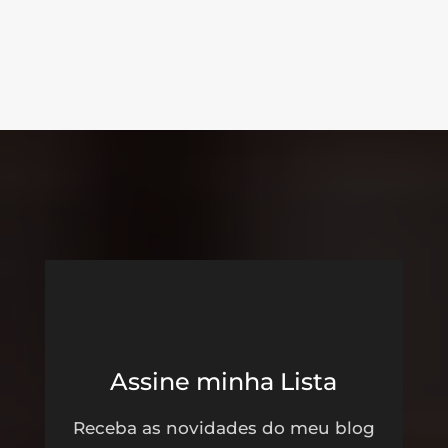
Assine minha Lista
Receba as novidades do meu blog