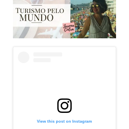
View this post on Instagram