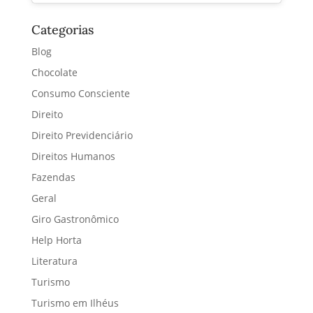
Categorias
Blog
Chocolate
Consumo Consciente
Direito
Direito Previdenciário
Direitos Humanos
Fazendas
Geral
Giro Gastronômico
Help Horta
Literatura
Turismo
Turismo em Ilhéus