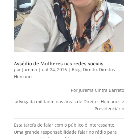
Assédio de Mulheres nas redes sociais
por
Jurema
|
out 24, 2016
|
Blog
,
Direito
,
Direitos
Humanos
Por Jurema Cintra Barreto
advogada militante nas áreas de Direitos Humanos e
Previdenciário
Esta tarefa de falar com o público é interessante.
Uma grande responsabilidade falar no rádio para