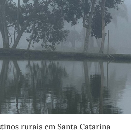
stinos rurais em Santa Catarina