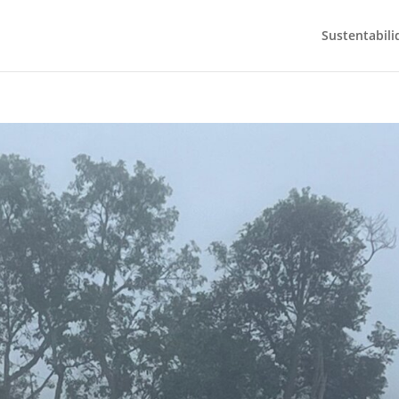
Sustentabili