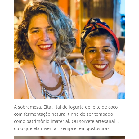
A sobremesa. Êita… tal de iogurte de leite de coco
com fermentação natural tinha de ser tombado
como patrimônio imaterial. Ou sorvete artesanal …
ou o que ela inventar, sempre tem gostosuras.