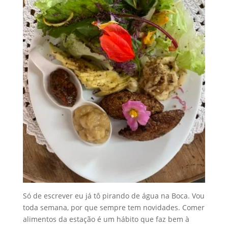
Só de escrever eu já tô pirando de água na Boca. Vou
toda semana, por que sempre tem novidades. Comer
alimentos da estação é um hábito que faz bem à