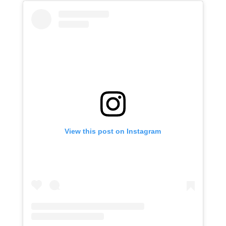
View this post on Instagram