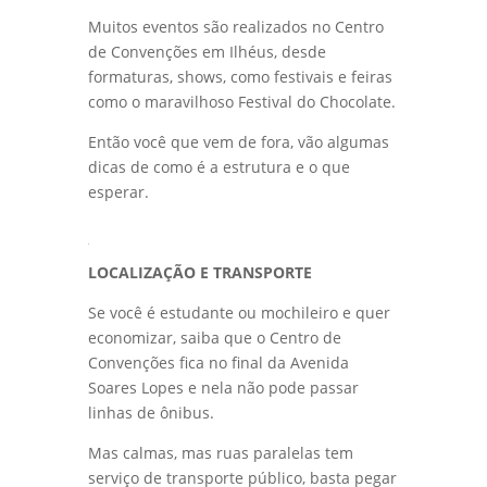
Muitos eventos são realizados no Centro
de Convenções em Ilhéus, desde
formaturas, shows, como festivais e feiras
como o maravilhoso Festival do Chocolate.
Então você que vem de fora, vão algumas
dicas de como é a estrutura e o que
esperar.
LOCALIZAÇÃO E TRANSPORTE
Se você é estudante ou mochileiro e quer
economizar, saiba que o Centro de
Convenções fica no final da Avenida
Soares Lopes e nela não pode passar
linhas de ônibus.
Mas calmas, mas ruas paralelas tem