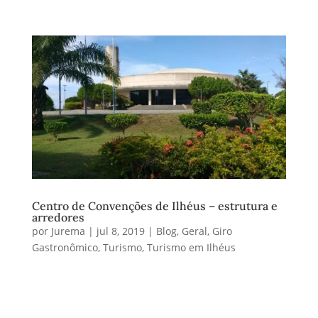
Centro de Convenções de Ilhéus – estrutura e
arredores
por
Jurema
|
jul 8, 2019
|
Blog
,
Geral
,
Giro
Gastronômico
,
Turismo
,
Turismo em Ilhéus