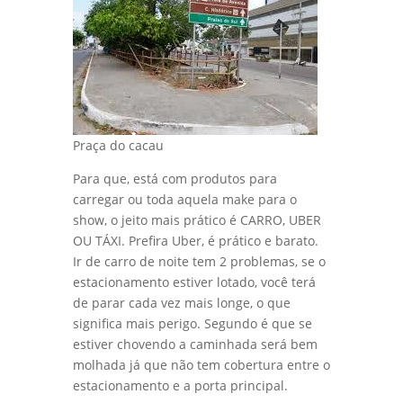
Praça do cacau
Para que, está com produtos para
carregar ou toda aquela make para o
show, o jeito mais prático é CARRO, UBER
OU TÁXI. Prefira Uber, é prático e barato.
Ir de carro de noite tem 2 problemas, se o
estacionamento estiver lotado, você terá
de parar cada vez mais longe, o que
significa mais perigo. Segundo é que se
estiver chovendo a caminhada será bem
molhada já que não tem cobertura entre o