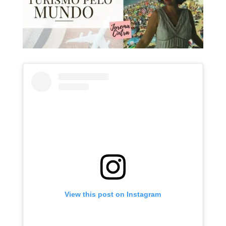
View this post on Instagram