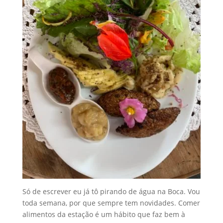
Só de escrever eu já tô pirando de água na Boca. Vou
toda semana, por que sempre tem novidades. Comer
alimentos da estação é um hábito que faz bem à