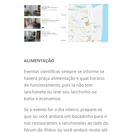
ALIMENTAÇÃO
Eventos científicos sempre se informe se
haverá praça alimentação e qual horário
de funcionamento, pois lá não tem
lanchonete ou leve seu lanchinho na
bolsa e economize.
Se o evento for o dia inteiro, prepare-se
que ou você andará um bocadinho para ir
nos restaurantes e lanchonetes ao lado do