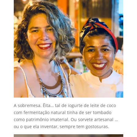
A sobremesa. Êita… tal de iogurte de leite de coco
com fermentação natural tinha de ser tombado
como patrimônio imaterial. Ou sorvete artesanal …
ou o que ela inventar, sempre tem gostosuras.