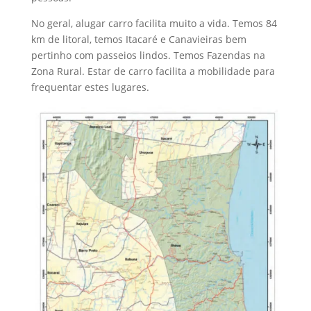
No geral, alugar carro facilita muito a vida. Temos 84
km de litoral, temos Itacaré e Canavieiras bem
pertinho com passeios lindos. Temos Fazendas na
Zona Rural. Estar de carro facilita a mobilidade para
frequentar estes lugares.