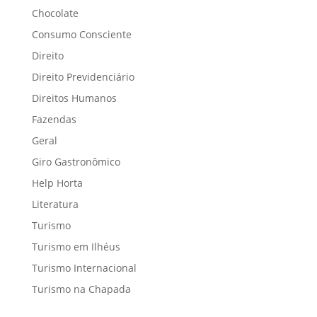
Chocolate
Consumo Consciente
Direito
Direito Previdenciário
Direitos Humanos
Fazendas
Geral
Giro Gastronômico
Help Horta
Literatura
Turismo
Turismo em Ilhéus
Turismo Internacional
Turismo na Chapada