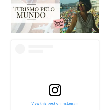
View this post on Instagram