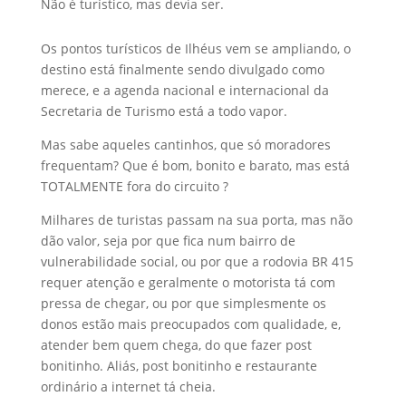
Não é turístico, mas devia ser.
Os pontos turísticos de Ilhéus vem se ampliando, o
destino está finalmente sendo divulgado como
merece, e a agenda nacional e internacional da
Secretaria de Turismo está a todo vapor.
Mas sabe aqueles cantinhos, que só moradores
frequentam? Que é bom, bonito e barato, mas está
TOTALMENTE fora do circuito ?
Milhares de turistas passam na sua porta, mas não
dão valor, seja por que fica num bairro de
vulnerabilidade social, ou por que a rodovia BR 415
requer atenção e geralmente o motorista tá com
pressa de chegar, ou por que simplesmente os
donos estão mais preocupados com qualidade, e,
atender bem quem chega, do que fazer post
bonitinho. Aliás, post bonitinho e restaurante
ordinário a internet tá cheia.