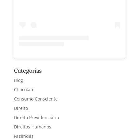
Categorias
Blog
Chocolate
Consumo Consciente
Direito
Direito Previdenciário
Direitos Humanos
Fazendas