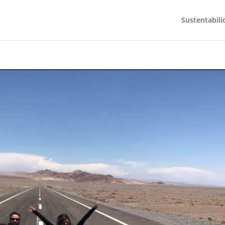
Sustentabili