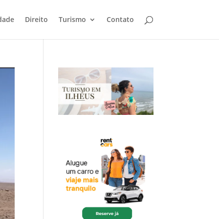
dade
Direito
Turismo
Contato