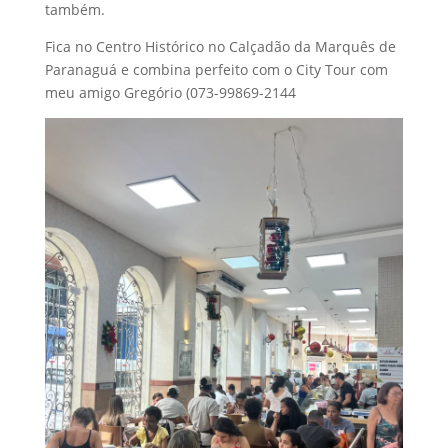
também.
Fica no Centro Histórico no Calçadão da Marquês de
Paranaguá e combina perfeito com o City Tour com
meu amigo Gregório (073-99869-2144