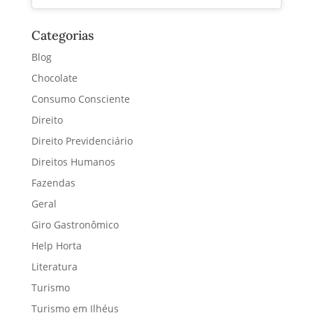
Categorias
Blog
Chocolate
Consumo Consciente
Direito
Direito Previdenciário
Direitos Humanos
Fazendas
Geral
Giro Gastronômico
Help Horta
Literatura
Turismo
Turismo em Ilhéus