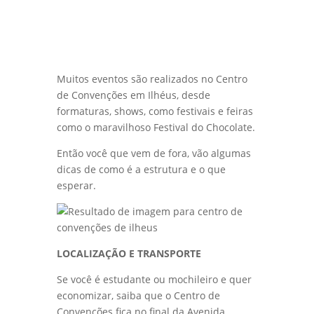
Muitos eventos são realizados no Centro
de Convenções em Ilhéus, desde
formaturas, shows, como festivais e feiras
como o maravilhoso Festival do Chocolate.
Então você que vem de fora, vão algumas
dicas de como é a estrutura e o que
esperar.
LOCALIZAÇÃO E TRANSPORTE
Se você é estudante ou mochileiro e quer
economizar, saiba que o Centro de
Convenções fica no final da Avenida