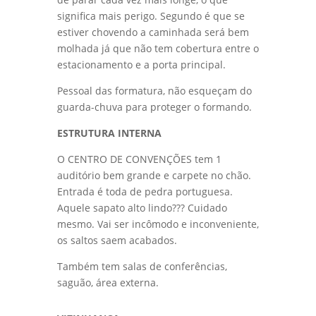
significa mais perigo. Segundo é que se
estiver chovendo a caminhada será bem
molhada já que não tem cobertura entre o
estacionamento e a porta principal.
Pessoal das formatura, não esqueçam do
guarda-chuva para proteger o formando.
ESTRUTURA INTERNA
O CENTRO DE CONVENÇÕES tem 1
auditório bem grande e carpete no chão.
Entrada é toda de pedra portuguesa.
Aquele sapato alto lindo??? Cuidado
mesmo. Vai ser incômodo e inconveniente,
os saltos saem acabados.
Também tem salas de conferências,
saguão, área externa.