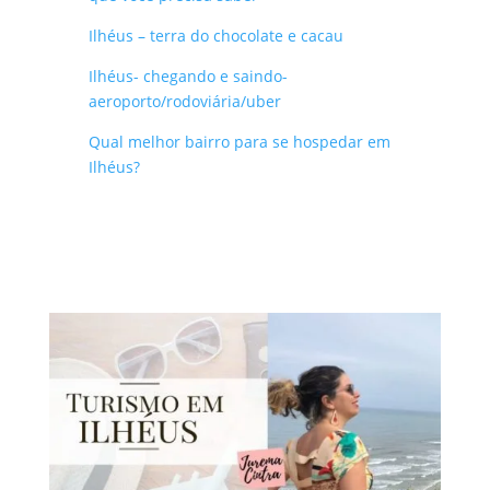
Ilhéus – terra do chocolate e cacau
Ilhéus- chegando e saindo-
aeroporto/rodoviária/uber
Qual melhor bairro para se hospedar em
Ilhéus?