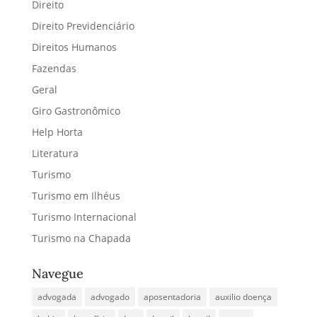
Direito
Direito Previdenciário
Direitos Humanos
Fazendas
Geral
Giro Gastronômico
Help Horta
Literatura
Turismo
Turismo em Ilhéus
Turismo Internacional
Turismo na Chapada
Navegue
advogada
advogado
aposentadoria
auxilio doença