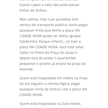
Soares Lopes e nela não pode passar
linhas de ônibus.
Mas calmas, mas ruas paralelas tem
serviço de transporte público, basta pegar
qualquer linha que tenha a placa VIA
CIDADE NOVA (pode ser Vilela, Iguape,
Salobrinho, Parque Infantil_, se tiver a
placa VIA CIDADE NOVA, você está salvo.
Saltar no Ponto da Praça do cacau e
depois terá de andar 3 quarteirões
pequenos e pronto, já estará na praia da
Avenida.
Quem está hospedado em Hotéis na Praia
do Sul seguem a mesma lógica, pegar
qualquer linha de ônibus com a placa VIA
CIDADE NOVA.
Quem está hospedado na Zona Norte,