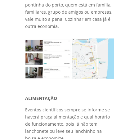
pontinha do porto, quem está em família,
familiares, grupo de amigos ou empresas,
vale muito a pena! Cozinhar em casa já é
outra economia.
ALIMENTAÇÃO
Eventos científicos sempre se informe se
haverá praça alimentação e qual horário
de funcionamento, pois lá não tem
lanchonete ou leve seu lanchinho na
bolsa e economize.