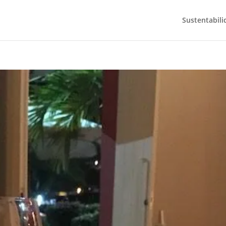
Sustentabili