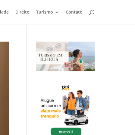
dade
Direito
Turismo
Contato