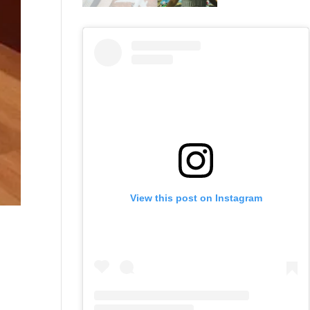
View this post on Instagram