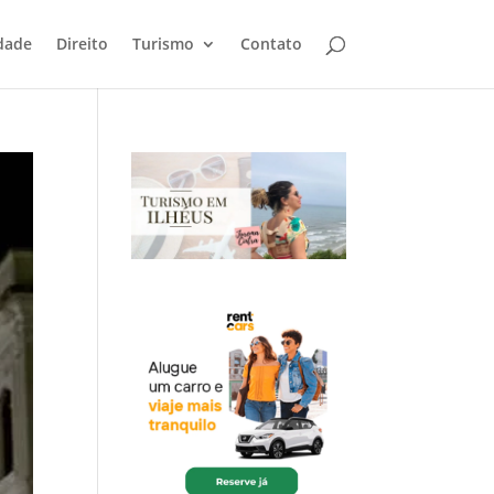
dade
Direito
Turismo
Contato