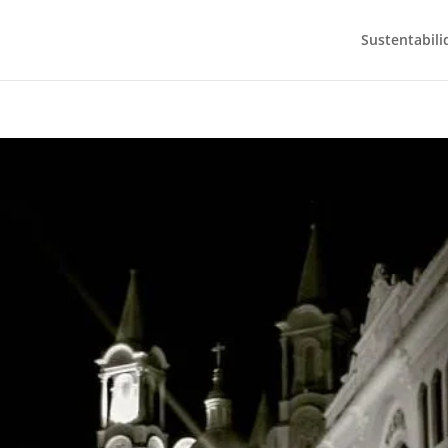
Sustentabili