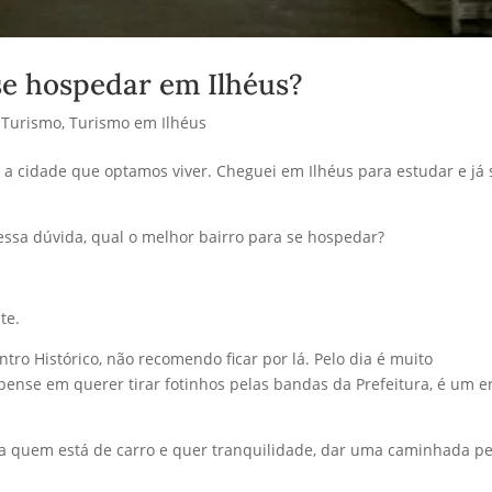
se hospedar em Ilhéus?
,
Turismo
,
Turismo em Ilhéus
e a cidade que optamos viver. Cheguei em Ilhéus para estudar e já 
ssa dúvida, qual o melhor bairro para se hospedar?
te.
ro Histórico, não recomendo ficar por lá. Pelo dia é muito
ense em querer tirar fotinhos pelas bandas da Prefeitura, é um 
ara quem está de carro e quer tranquilidade, dar uma caminhada pe