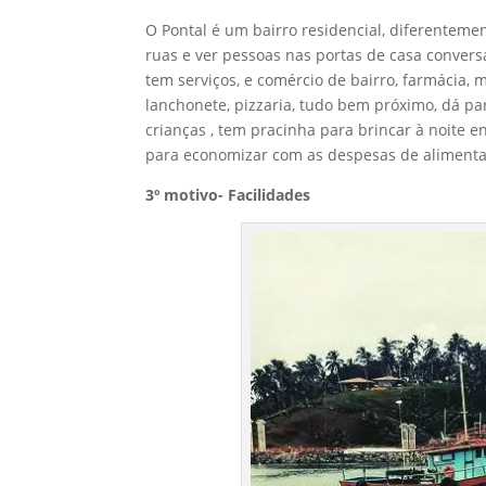
O Pontal é um bairro residencial, diferentem
ruas e ver pessoas nas portas de casa conve
tem serviços, e comércio de bairro, farmácia, m
lanchonete, pizzaria, tudo bem próximo, dá pa
crianças , tem pracinha para brincar à noite
para economizar com as despesas de aliment
3º motivo- Facilidades