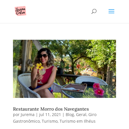
Restaurante Morro dos Navegantes
por
Jurema
|
jul 11, 2021
|
Blog
,
Geral
,
Giro
Gastronômico
,
Turismo
,
Turismo em Ilhéus