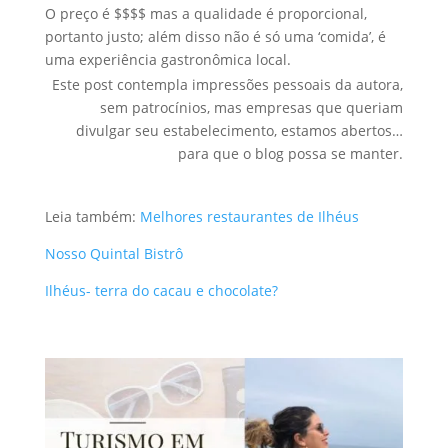
O preço é $$$$ mas a qualidade é proporcional,
portanto justo; além disso não é só uma ‘comida’, é
uma experiência gastronômica local.
Este post contempla impressões pessoais da autora,
sem patrocínios, mas empresas que queriam
divulgar seu estabelecimento, estamos abertos…
para que o blog possa se manter.
Leia também:
Melhores restaurantes de Ilhéus
Nosso Quintal Bistrô
Ilhéus- terra do cacau e chocolate?