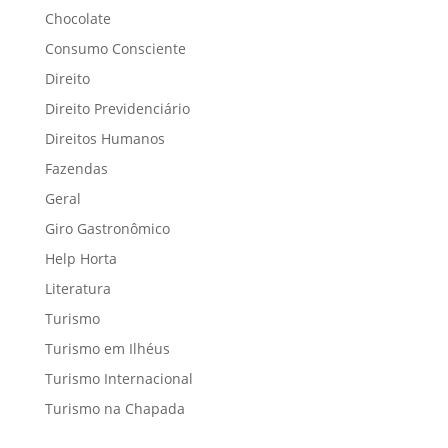
Chocolate
Consumo Consciente
Direito
Direito Previdenciário
Direitos Humanos
Fazendas
Geral
Giro Gastronômico
Help Horta
Literatura
Turismo
Turismo em Ilhéus
Turismo Internacional
Turismo na Chapada