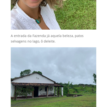
A entrada da Fazenda já aquela beleza, patos
selvagens no lago, ô deleite.