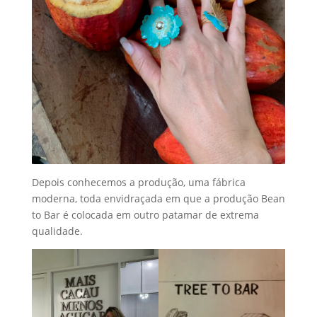
Depois conhecemos a produção, uma fábrica
moderna, toda envidraçada em que a produção Bean
to Bar é colocada em outro patamar de extrema
qualidade.