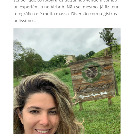
ou experiência no Airbnb. Não sei mesmo. Já fiz tour
fotográfico e é muito massa. Diversão com registros
belíssimos.