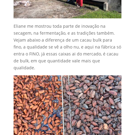
Eliane me mostrou toda parte de inovação na
secagem, na fermentação, e as tradições também.
Vejam abaixo a diferença de um cacau bulk para
fino, a qualidade se vê a olho nu, e aqui na fábrica só
entra o FINO, já essas caixas ai do mercado, é cacau
de bulk, em que quantidade vale mais que
qualidade.