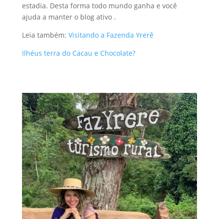
estadia. Desta forma todo mundo ganha e você
ajuda a manter o blog ativo .
Leia também:
Visitando a Fazenda Yrerê
Ilhéus terra do Cacau e Chocolate?