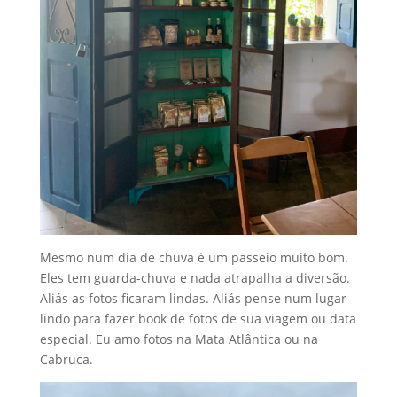
Mesmo num dia de chuva é um passeio muito bom.
Eles tem guarda-chuva e nada atrapalha a diversão.
Aliás as fotos ficaram lindas. Aliás pense num lugar
lindo para fazer book de fotos de sua viagem ou data
especial. Eu amo fotos na Mata Atlântica ou na
Cabruca.