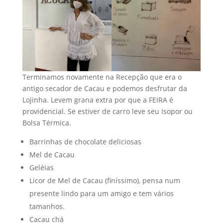
Terminamos novamente na Recepção que era o
antigo secador de Cacau e podemos desfrutar da
Lojinha. Levem grana extra por que a FEIRA é
providencial. Se estiver de carro leve seu Isopor ou
Bolsa Térmica.
Barrinhas de chocolate deliciosas
Mel de Cacau
Geléias
Licor de Mel de Cacau (finíssimo), pensa num
presente lindo para um amigo e tem vários
tamanhos.
Cacau chá