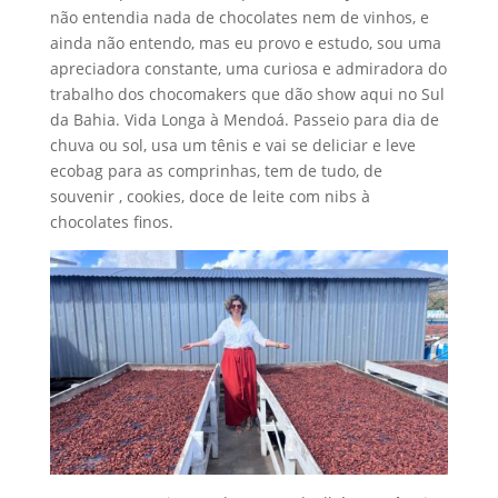
não entendia nada de chocolates nem de vinhos, e
ainda não entendo, mas eu provo e estudo, sou uma
apreciadora constante, uma curiosa e admiradora do
trabalho dos chocomakers que dão show aqui no Sul
da Bahia. Vida Longa à Mendoá. Passeio para dia de
chuva ou sol, usa um tênis e vai se deliciar e leve
ecobag para as comprinhas, tem de tudo, de
souvenir , cookies, doce de leite com nibs à
chocolates finos.