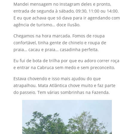
Mandei mensagem no Instagram deles e pronto,
entrada de segunda à sábado, 09:30, 11:00 ou 14:00.
E eu que achava que só dava para ir agendando com
agência de turismo… doce ilusão.
Chegamos na hora marcada. Fomos de roupa
confortável, tinha gente de chinelo e roupa de
praia… cacau e praia… casadinha perfeita.
Eu fui de bota de trilha por que eu adoro correr roça
e entrar na Cabruca sem medo e sem preconceito.
Estava chovendo e isso mais ajudou do que
atrapalhou. Mata Atlântica chove muito e faz parte
do passeio. Tem várias sombrinhas na Fazenda.