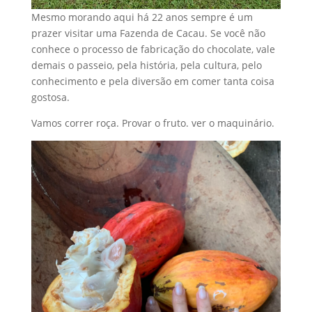
Mesmo morando aqui há 22 anos sempre é um
prazer visitar uma Fazenda de Cacau. Se você não
conhece o processo de fabricação do chocolate, vale
demais o passeio, pela história, pela cultura, pelo
conhecimento e pela diversão em comer tanta coisa
gostosa.
Vamos correr roça. Provar o fruto. ver o maquinário.