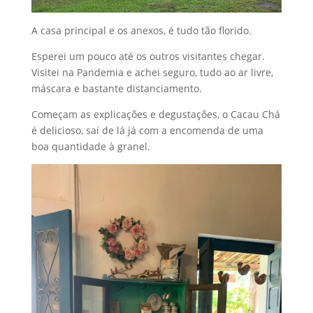
A casa principal e os anexos, é tudo tão florido.
Esperei um pouco até os outros visitantes chegar.
Visitei na Pandemia e achei seguro, tudo ao ar livre,
máscara e bastante distanciamento.
Começam as explicações e degustações, o Cacau Chá
é delicioso, sai de lá já com a encomenda de uma
boa quantidade à granel.