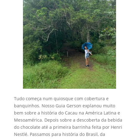
Tudo começa num quiosque com cobertura e
banquinhos. Nosso Guia Gerson explanou muito
bem sobre a história do Cacau na América Latina e
Mesoamérica. Depois sobre a descoberta da bebida
do chocolate até a primeira barrinha feita por Henri
Nestlé. Passamos para história do Brasil, da