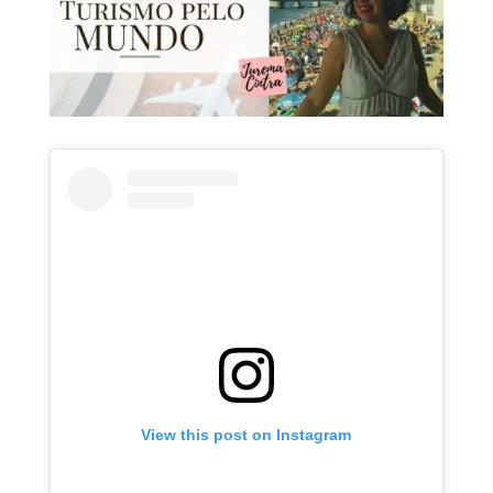
View this post on Instagram