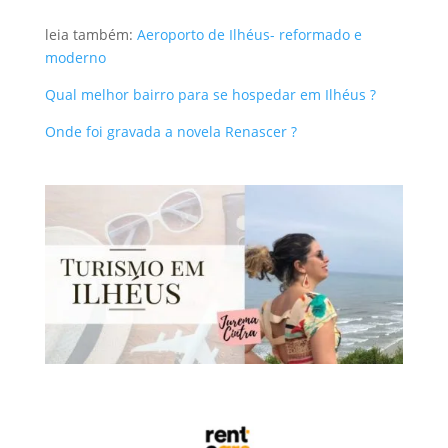
leia também:
Aeroporto de Ilhéus- reformado e
moderno
Qual melhor bairro para se hospedar em Ilhéus ?
Onde foi gravada a novela Renascer ?