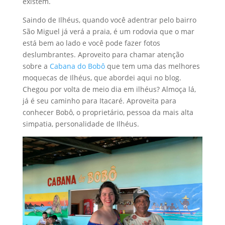
existem.
Saindo de Ilhéus, quando você adentrar pelo bairro
São Miguel já verá a praia, é um rodovia que o mar
está bem ao lado e você pode fazer fotos
deslumbrantes. Aproveito para chamar atenção
sobre a
Cabana do Bobô
que tem uma das melhores
moquecas de Ilhéus, que abordei aqui no blog.
Chegou por volta de meio dia em ilhéus? Almoça lá,
já é seu caminho para Itacaré. Aproveita para
conhecer Bobô, o proprietário, pessoa da mais alta
simpatia, personalidade de Ilhéus.