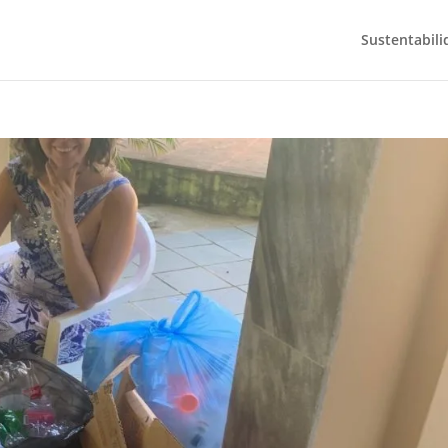
Sustentabili