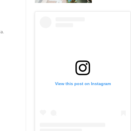
ia.
View this post on Instagram