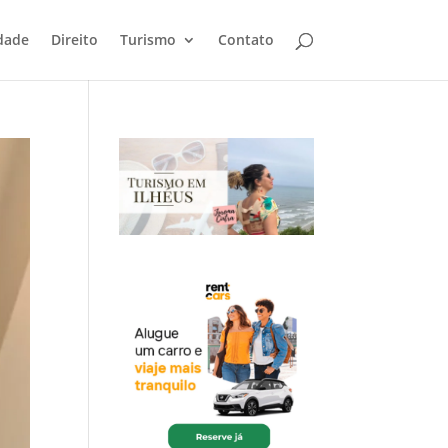
dade
Direito
Turismo
Contato