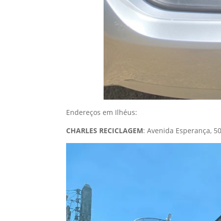
Endereços em Ilhéus:
CHARLES RECICLAGEM
: Avenida Esperança, 50