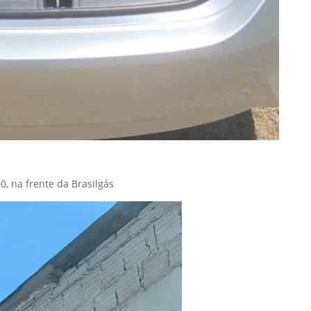
0, na frente da Brasilgás