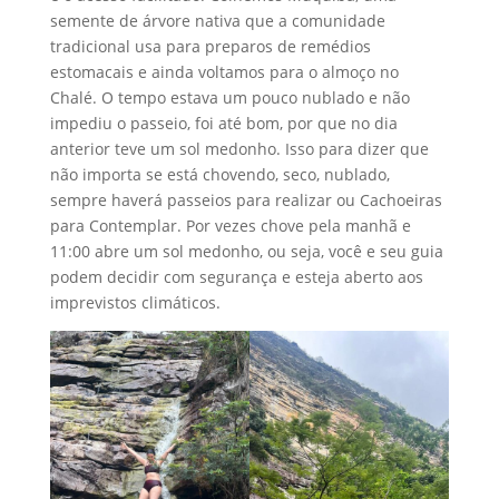
semente de árvore nativa que a comunidade
tradicional usa para preparos de remédios
estomacais e ainda voltamos para o almoço no
Chalé. O tempo estava um pouco nublado e não
impediu o passeio, foi até bom, por que no dia
anterior teve um sol medonho. Isso para dizer que
não importa se está chovendo, seco, nublado,
sempre haverá passeios para realizar ou Cachoeiras
para Contemplar. Por vezes chove pela manhã e
11:00 abre um sol medonho, ou seja, você e seu guia
podem decidir com segurança e esteja aberto aos
imprevistos climáticos.