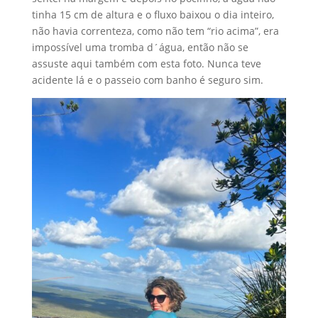
tinha 15 cm de altura e o fluxo baixou o dia inteiro,
não havia correnteza, como não tem “rio acima”, era
impossível uma tromba d´água, então não se
assuste aqui também com esta foto. Nunca teve
acidente lá e o passeio com banho é seguro sim.