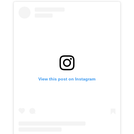
View this post on Instagram