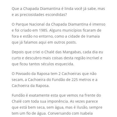
Que a Chapada Diamantina é linda você já sabe, mas
e as preciosidades escondidas?
O Parque Nacional da Chapada Diamantina é imenso
e foi criado em 1985. Alguns municípios ficaram de
fora e estão no entorno, como a cidade de Iramaia
que já falamos aqui em outros posts.
Depois que criei o Chalé das Mangabas, cada dia eu
curto e descubro mais coisas desta região incrível e
que ficou tantos séculos esquecida.
O Povoado da Raposa tem 2 Cachoeiras que não
secam, a Cachoeira do Fundão de 225 metros e a
Cachoeira da Raposa.
Fundão é exatamente esta que vemos na frente do
Chalé com toda sua imponência. As vezes parece
que está bem seca, sem água, mas é ilusão, sempre
tem um fio de água. Conversando com Isabela