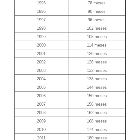
1995
78 meses
1996
90 meses
1997
96 meses
1998
102 meses
1999
108 meses
2000
114 meses
2001
120 meses
2002
126 meses
2003
132 meses
2004
138 meses
2005
144 meses
2006
150 meses
2007
156 meses
2008
162 meses
2009
168 meses
2010
174 meses
2011
180 meses