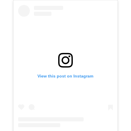
View this post on Instagram