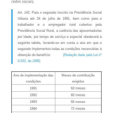
redes sociais.
Art. 142. Para o segurado inscrito na Previdência Social
Urbana até 24 de julho de 1991, bem como para o
trabalhador e o empregador rural cobertos pela
Previdência Social Rural, a carência das aposentadorias
por idade, por tempo de serviço e especial obedecerá à
seguinte tabela, levando-se em conta o ano em que o
segurado implementou todas as condições necessárias à
obtenção do benefício:
(Redação dada pela Lei nº
9.032, de 1995)
Ano de implementação das
Meses de contribuição
condições
exigidos
1991
60 meses
1992
60 meses
1993
66 meses
1994
72 meses