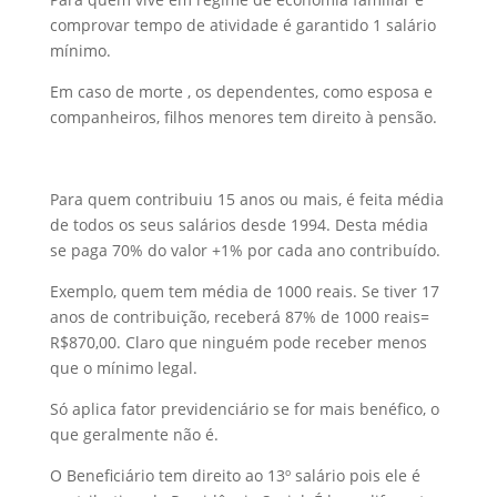
comprovar tempo de atividade é garantido 1 salário
mínimo.
Em caso de morte , os dependentes, como esposa e
companheiros, filhos menores tem direito à pensão.
Para quem contribuiu 15 anos ou mais, é feita média
de todos os seus salários desde 1994. Desta média
se paga 70% do valor +1% por cada ano contribuído.
Exemplo, quem tem média de 1000 reais. Se tiver 17
anos de contribuição, receberá 87% de 1000 reais=
R$870,00. Claro que ninguém pode receber menos
que o mínimo legal.
Só aplica fator previdenciário se for mais benéfico, o
que geralmente não é.
O Beneficiário tem direito ao 13º salário pois ele é