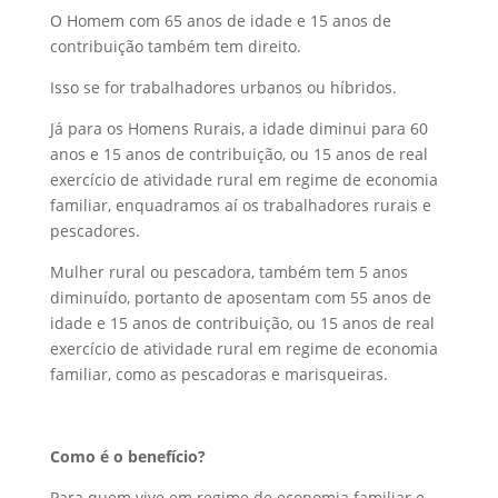
O Homem com 65 anos de idade e 15 anos de
contribuição também tem direito.
Isso se for trabalhadores urbanos ou híbridos.
Já para os Homens Rurais, a idade diminui para 60
anos e 15 anos de contribuição, ou 15 anos de real
exercício de atividade rural em regime de economia
familiar, enquadramos aí os trabalhadores rurais e
pescadores.
Mulher rural ou pescadora, também tem 5 anos
diminuído, portanto de aposentam com 55 anos de
idade e 15 anos de contribuição, ou 15 anos de real
exercício de atividade rural em regime de economia
familiar, como as pescadoras e marisqueiras.
Como é o benefício?
Para quem vive em regime de economia familiar e