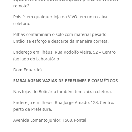
remoto?
Pois é, em qualquer loja da VIVO tem uma caixa
coletora.
Pilhas contaminam o solo com material pesado.
Então, se esforço e descarte da maneira correta.
Endereço em Ilhéus: Rua Rodolfo Vieira, 52 – Centro
(ao lado do Laboratório
Dom Eduardo)
EMBALAGENS VAZIAS DE PERFUMES E COSMÉTICOS
Nas lojas do Boticário também tem caixa coletora.
Endereço em Ilhéus: Rua Jorge Amado, 123, Centro,
perto da Prefeitura.
Avenida Lomanto Junior, 1508, Pontal