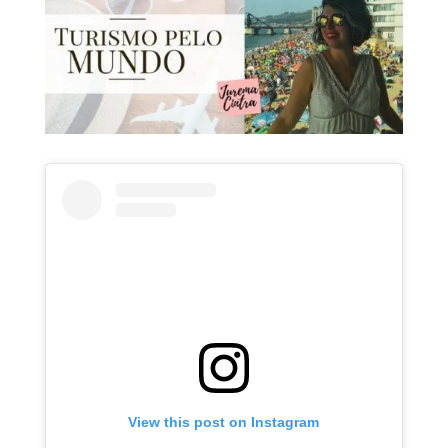
View this post on Instagram