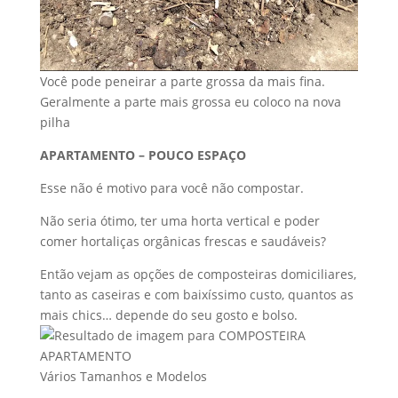
Você pode peneirar a parte grossa da mais fina.
Geralmente a parte mais grossa eu coloco na nova
pilha
APARTAMENTO – POUCO ESPAÇO
Esse não é motivo para você não compostar.
Não seria ótimo, ter uma horta vertical e poder
comer hortaliças orgânicas frescas e saudáveis?
Então vejam as opções de composteiras domiciliares,
tanto as caseiras e com baixíssimo custo, quantos as
mais chics… depende do seu gosto e bolso.
Vários Tamanhos e Modelos