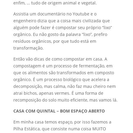
enfim, … tudo de origem animal e vegetal.
Assistia um documentário no Youtube e o
engenheiro dizia que a coisa mais civilizada que
alguém pode fazer é compostar seu próprio “lixo”
orgânico. Eu não gosto da palavra “lixo”, prefiro
resíduos orgânicos, por que tudo está em
transformação.
Então vão dicas de como compostar em casa. A
compostagem é um processo de fermentação, em
que os alimentos são transformados em composto
orgânico. É um processo biológico que acelera a
decomposição, mas calma, não faz mau cheiro nem
atrai bichos, apenas vermes. É uma forma de
recomposição do solo muito eficiente, mas vamos lá.
CASA COM QUINTAL – BOM ESPAÇO ABERTO
Em minha casa temos espaço, por isso fazemos a
Pilha Estática, que consiste numa coisa MUITO