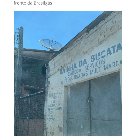
frente da Brasilgás