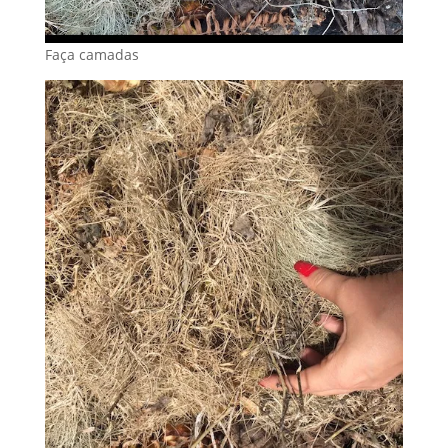
Faça camadas