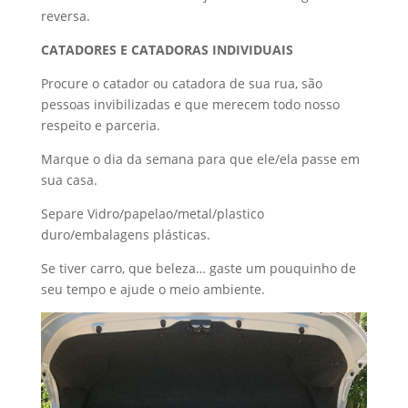
reversa.
CATADORES E CATADORAS INDIVIDUAIS
Procure o catador ou catadora de sua rua, são
pessoas invibilizadas e que merecem todo nosso
respeito e parceria.
Marque o dia da semana para que ele/ela passe em
sua casa.
Separe Vidro/papelao/metal/plastico
duro/embalagens plásticas.
Se tiver carro, que beleza… gaste um pouquinho de
seu tempo e ajude o meio ambiente.