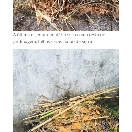
A última é sempre matéria seca como resto de
jardinagem, folhas secas ou pó de serra