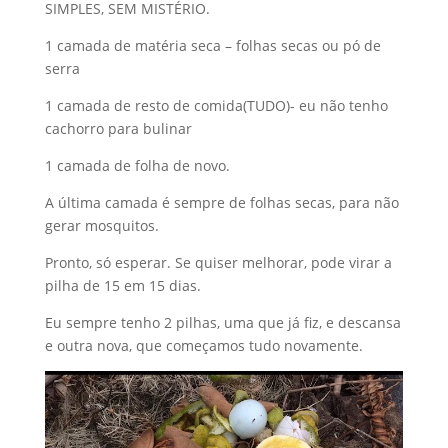
SIMPLES, SEM MISTÉRIO.
1 camada de matéria seca – folhas secas ou pó de
serra
1 camada de resto de comida(TUDO)- eu não tenho
cachorro para bulinar
1 camada de folha de novo.
A última camada é sempre de folhas secas, para não
gerar mosquitos.
Pronto, só esperar. Se quiser melhorar, pode virar a
pilha de 15 em 15 dias.
Eu sempre tenho 2 pilhas, uma que já fiz, e descansa
e outra nova, que começamos tudo novamente.