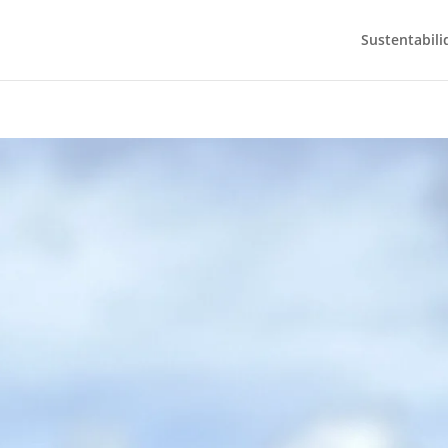
Sustentabili