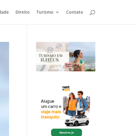
dade
Direito
Turismo
Contato