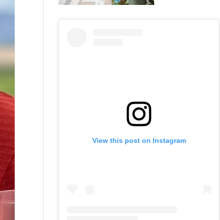
View this post on Instagram