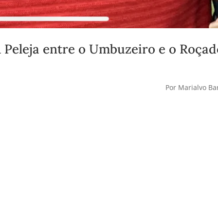
 Peleja entre o Umbuzeiro e o Roçad
Por Marialvo Ba