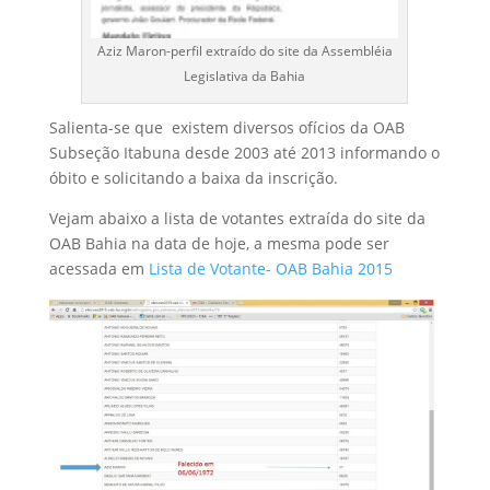
Aziz Maron-perfil extraído do site da Assembléia
Legislativa da Bahia
Salienta-se que existem diversos ofícios da OAB
Subseção Itabuna desde 2003 até 2013 informando o
óbito e solicitando a baixa da inscrição.
Vejam abaixo a lista de votantes extraída do site da
OAB Bahia na data de hoje, a mesma pode ser
acessada em
Lista de Votante- OAB Bahia 2015