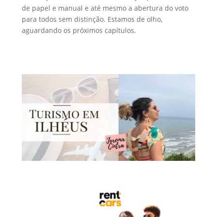
de papel e manual e até mesmo a abertura do voto
para todos sem distinção. Estamos de olho,
aguardando os próximos capítulos.