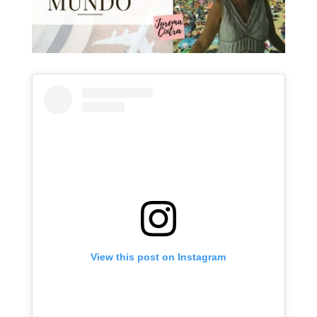
View this post on Instagram