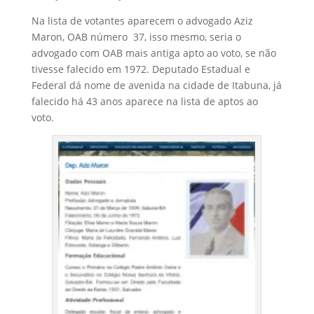
Na lista de votantes aparecem o advogado Aziz
Maron, OAB número 37, isso mesmo, seria o
advogado com OAB mais antiga apto ao voto, se não
tivesse falecido em 1972. Deputado Estadual e
Federal dá nome de avenida na cidade de Itabuna, já
falecido há 43 anos aparece na lista de aptos ao
voto.