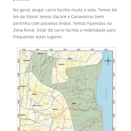
No geral, alugar carro facilita muito a vida. Temos 84
km de litoral, temos Itacaré e Canavieiras bem
pertinho com passeios lindos. Temos Fazendas na
Zona Rural. Estar de carro facilita a mobilidade para
frequentar estes lugares.