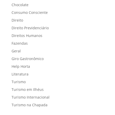
Chocolate
Consumo Consciente
Direito
Direito Previdenciário
Direitos Humanos
Fazendas
Geral
Giro Gastronômico
Help Horta
Literatura
Turismo
Turismo em Ilhéus
Turismo Internacional
Turismo na Chapada