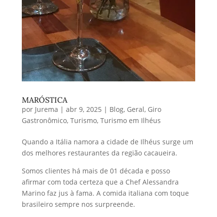
MARÓSTICA
por
Jurema
|
abr 9, 2025
|
Blog
,
Geral
,
Giro
Gastronômico
,
Turismo
,
Turismo em Ilhéus
Quando a Itália namora a cidade de Ilhéus surge um
dos melhores restaurantes da região cacaueira.
Somos clientes há mais de 01 década e posso
afirmar com toda certeza que a Chef Alessandra
Marino faz jus à fama. A comida italiana com toque
brasileiro sempre nos surpreende.