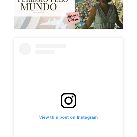
View this post on Instagram