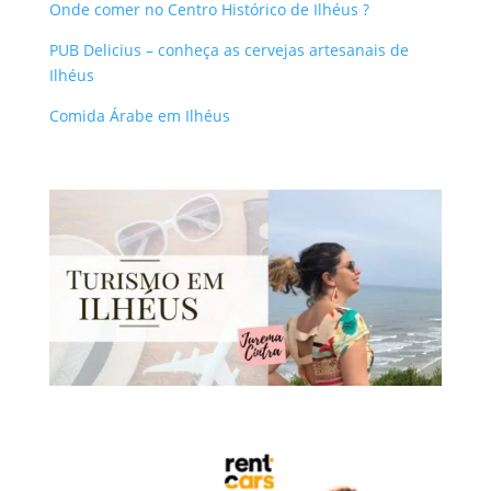
Onde comer no Centro Histórico de Ilhéus ?
PUB Delicius – conheça as cervejas artesanais de
Ilhéus
Comida Árabe em Ilhéus