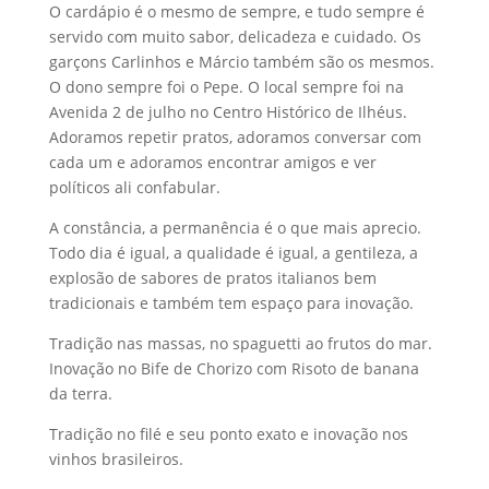
O cardápio é o mesmo de sempre, e tudo sempre é
servido com muito sabor, delicadeza e cuidado. Os
garçons Carlinhos e Márcio também são os mesmos.
O dono sempre foi o Pepe. O local sempre foi na
Avenida 2 de julho no Centro Histórico de Ilhéus.
Adoramos repetir pratos, adoramos conversar com
cada um e adoramos encontrar amigos e ver
políticos ali confabular.
A constância, a permanência é o que mais aprecio.
Todo dia é igual, a qualidade é igual, a gentileza, a
explosão de sabores de pratos italianos bem
tradicionais e também tem espaço para inovação.
Tradição nas massas, no spaguetti ao frutos do mar.
Inovação no Bife de Chorizo com Risoto de banana
da terra.
Tradição no filé e seu ponto exato e inovação nos
vinhos brasileiros.