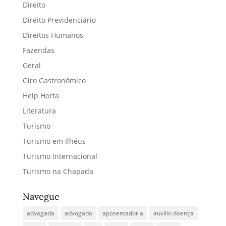
Direito
Direito Previdenciário
Direitos Humanos
Fazendas
Geral
Giro Gastronômico
Help Horta
Literatura
Turismo
Turismo em Ilhéus
Turismo Internacional
Turismo na Chapada
Navegue
advogada
advogado
aposentadoria
auxilio doença