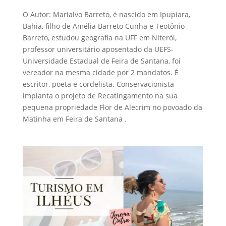
O Autor: Marialvo Barreto, é nascido em Ipupiara,
Bahia, filho de Amélia Barreto Cunha e Teotônio
Barreto, estudou geografia na UFF em Niterói,
professor universitário aposentado da UEFS-
Universidade Estadual de Feira de Santana, foi
vereador na mesma cidade por 2 mandatos. É
escritor, poeta e cordelista. Conservacionista
implanta o projeto de Recatingamento na sua
pequena propriedade Flor de Alecrim no povoado da
Matinha em Feira de Santana .