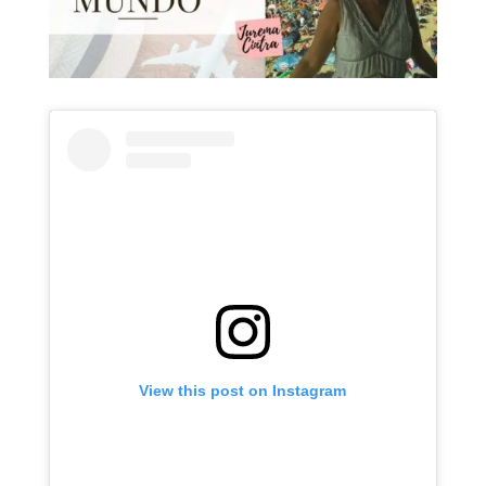
View this post on Instagram