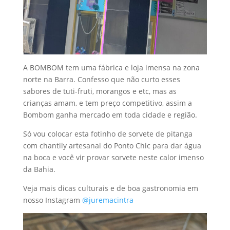
A BOMBOM tem uma fábrica e loja imensa na zona
norte na Barra. Confesso que não curto esses
sabores de tuti-fruti, morangos e etc, mas as
crianças amam, e tem preço competitivo, assim a
Bombom ganha mercado em toda cidade e região.
Só vou colocar esta fotinho de sorvete de pitanga
com chantily artesanal do Ponto Chic para dar água
na boca e você vir provar sorvete neste calor imenso
da Bahia.
Veja mais dicas culturais e de boa gastronomia em
nosso Instagram
@juremacintra