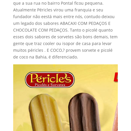
que a sua rua no bairro Pontal ficou pequena.
Atualmente Péricles virou uma franquia e seu
fundador não eestá mais entre nós, contudo deixou
um legado dos sabores ABACAXI COM PEDAÇOS E
CHOCOLATE COM PEDAÇOS. Tanto o picolé quanto
esses dois sabores de sorvetes são bons demais, tem
gente que traz cooler ou isopor de casa para levar
muitos péricles . E COCO,? provem sorvete e picolé
de coco na Bahia, é diferenciado.