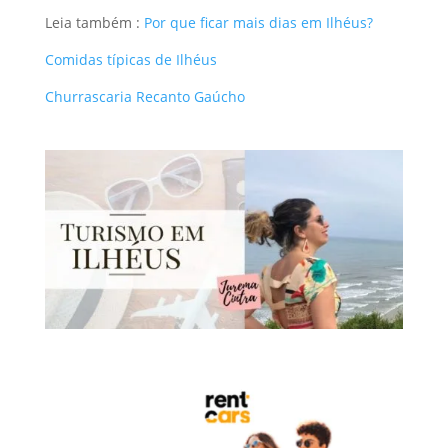
Leia também :
Por que ficar mais dias em Ilhéus?
Comidas típicas de Ilhéus
Churrascaria Recanto Gaúcho