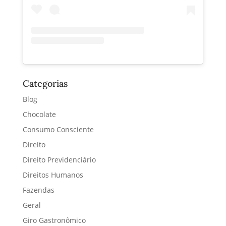
Categorias
Blog
Chocolate
Consumo Consciente
Direito
Direito Previdenciário
Direitos Humanos
Fazendas
Geral
Giro Gastronômico