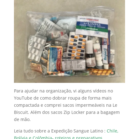
Para ajudar na organização, vi alguns vídeos no
YouTube de como dobrar roupa de forma mais
compactada e comprei sacos impermeáveis na Le
Biscuit. Além dos sacos Zip Locker para a bagagem
de mão.
Leia tudo sobre a Expedição Sangue Latino :
Chile,
Bolívia e Colômbia- roteiros e preparativos