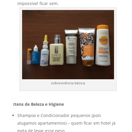
impossível ficar sem.
sobrevivência básica
Itens de Beleza e Higiene
Shampoo e Condicionador pequenos (pois
alugamos apartamentos) – quem ficar em hotel já
evita de levar esse peso