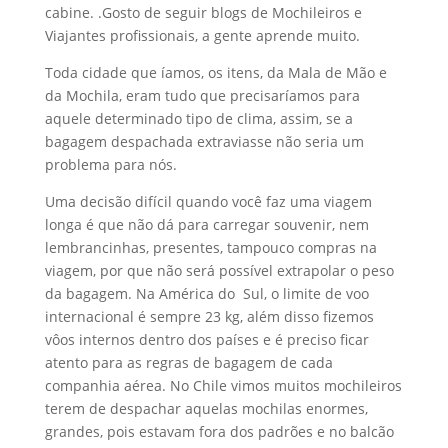
cabine. .Gosto de seguir blogs de Mochileiros e
Viajantes profissionais, a gente aprende muito.
Toda cidade que íamos, os itens, da Mala de Mão e
da Mochila, eram tudo que precisaríamos para
aquele determinado tipo de clima, assim, se a
bagagem despachada extraviasse não seria um
problema para nós.
Uma decisão difícil quando você faz uma viagem
longa é que não dá para carregar souvenir, nem
lembrancinhas, presentes, tampouco compras na
viagem, por que não será possível extrapolar o peso
da bagagem. Na América do Sul, o limite de voo
internacional é sempre 23 kg, além disso fizemos
vôos internos dentro dos países e é preciso ficar
atento para as regras de bagagem de cada
companhia aérea. No Chile vimos muitos mochileiros
terem de despachar aquelas mochilas enormes,
grandes, pois estavam fora dos padrões e no balcão