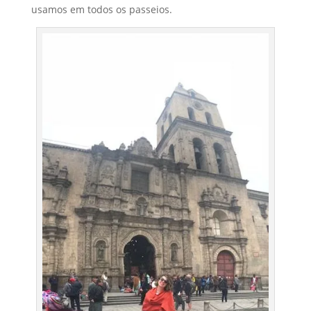
usamos em todos os passeios.