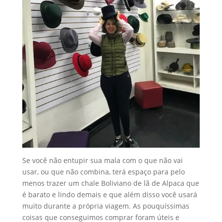
Se você não entupir sua mala com o que não vai
usar, ou que não combina, terá espaço para pelo
menos trazer um chale Boliviano de lã de Alpaca que
é barato e lindo demais e que além disso você usará
muito durante a própria viagem. As pouquíssimas
coisas que conseguimos comprar foram úteis e