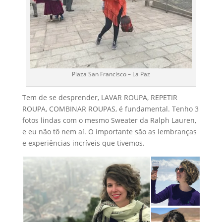
Plaza San Francisco – La Paz
Tem de se desprender, LAVAR ROUPA, REPETIR
ROUPA, COMBINAR ROUPAS, é fundamental. Tenho 3
fotos lindas com o mesmo Sweater da Ralph Lauren,
e eu não tô nem aí. O importante são as lembranças
e experiências incríveis que tivemos.