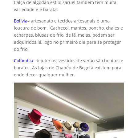
Calça de algodão estilo saruel também tem muita
variedade e é barata;
Bolívia
– artesanato e tecidos artesanais é uma
loucura de bom. Cachecol, mantos, poncho, chales e
echarpes, blusas de frio, de lã, meias, podem ser
adquiridos lá, logo no primeiro dia para se proteger
do frio;
Colômbia
– bijuterias, vestidos de verão são bonitos e
baratos. As lojas de Chapéu de Bogotá existem para
endoidecer qualquer mulher.