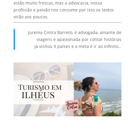
estão muito frescas, mas a advocacia, nossa
profissão e paixão nos consome por isso os textos
virão aos poucos.
Jurema Cintra Barreto, é advogada, amante de
viagens e apaixonada por contar histórias
Já visitou 9 países e a meta é ir ao infinito…