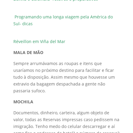
Programando uma longa viagem pela América do
Sul- dicas
Réveillon em Viña del Mar
MALA DE MÃO
Sempre arrumávamos as roupas e itens que
usaríamos no próximo destino para facilitar e ficar
tudo à disposição. Assim mesmo que houvesse um
extravio da bagagem despachada a gente não
passaria sufoco.
MOCHILA
Documentos, dinheiro, carteira, algum objeto de
valor, todas as Reservas impressas caso pedissem na
imigração. Tenho medo do celular descarregar e aí