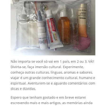
Não importa se você só vai em 1 país, em 2 ou 3, VÁ!!
Divirta-se, faça imersão cultural. Experimente,
conheça outras culturas, línguas, aromas e sabores,
viajar é um grande conhecimento cultural, humano e
espiritual. Aventurem-se e aguardo comentários com
dicas e dúvidas.
Espero que tenham gostado e em breve estarei
escrevendo mais e mais artigos, as memórias ainda