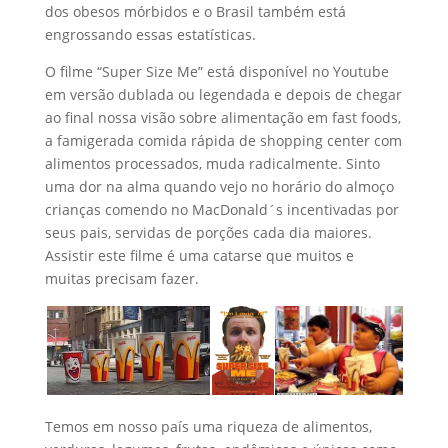
dos obesos mórbidos e o Brasil também está
engrossando essas estatísticas.
O filme “Super Size Me” está disponível no Youtube
em versão dublada ou legendada e depois de chegar
ao final nossa visão sobre alimentação em fast foods,
a famigerada comida rápida de shopping center com
alimentos processados, muda radicalmente. Sinto
uma dor na alma quando vejo no horário do almoço
crianças comendo no MacDonald´s incentivadas por
seus pais, servidas de porções cada dia maiores.
Assistir este filme é uma catarse que muitos e
muitas precisam fazer.
Temos em nosso país uma riqueza de alimentos,