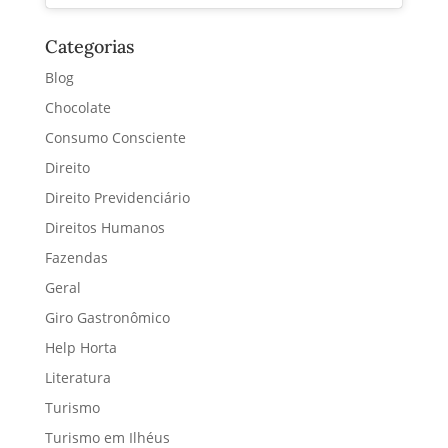
Categorias
Blog
Chocolate
Consumo Consciente
Direito
Direito Previdenciário
Direitos Humanos
Fazendas
Geral
Giro Gastronômico
Help Horta
Literatura
Turismo
Turismo em Ilhéus