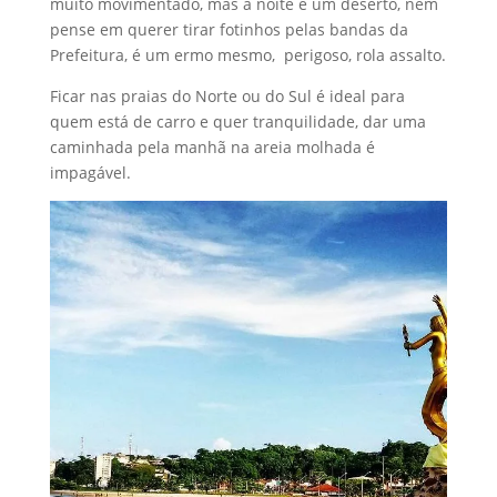
muito movimentado, mas à noite é um deserto, nem
pense em querer tirar fotinhos pelas bandas da
Prefeitura, é um ermo mesmo, perigoso, rola assalto.
Ficar nas praias do Norte ou do Sul é ideal para
quem está de carro e quer tranquilidade, dar uma
caminhada pela manhã na areia molhada é
impagável.