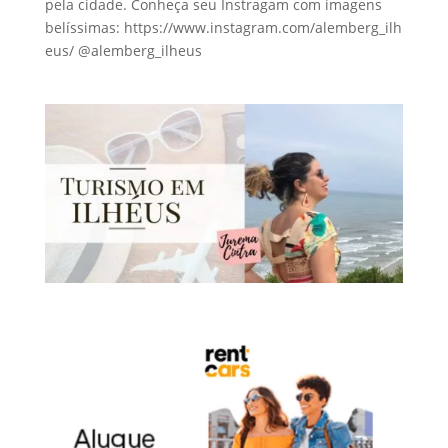
pela cidade. Conheça seu Instragam com imagens
belíssimas: https://www.instagram.com/alemberg_ilh
eus/ @alemberg_ilheus