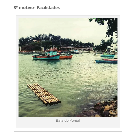
3º motivo- Facilidades
Baía do Pontal