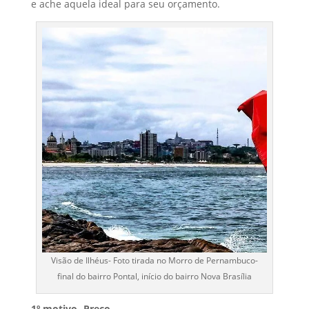
e ache aquela ideal para seu orçamento.
Visão de Ilhéus- Foto tirada no Morro de Pernambuco-
final do bairro Pontal, início do bairro Nova Brasília
1º motivo- Preço