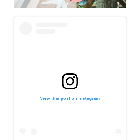
View this post on Instagram