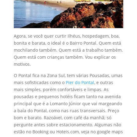
Agora, se você quer curtir Ilhéus, hospedagem, boa,
bonita e barata, o ideal é o Bairro Pontal. Quem está
mochilando também. Quem está a trabalho também.
Quem está com crianças também. Vou explicar os
motivos.
O Pontal fica na Zona Sul, tem várias Pousadas, umas
mais sofisticadas como o
Pier do Pontal
, e outras
mais simples, porém confortáveis e limpas. As
pousadas e pequenos hotéis ficam tanto na avenida
principal que é a Lomanto Júnior que vai margeando
a baía do Pontal, como nas ruas transversais. Preço
bom e barato. Razoável, com café da manhã; só
pergunte antes sobre estacionamento. Algumas não
estão no Booking ou Hoteis.com, veja no google maps