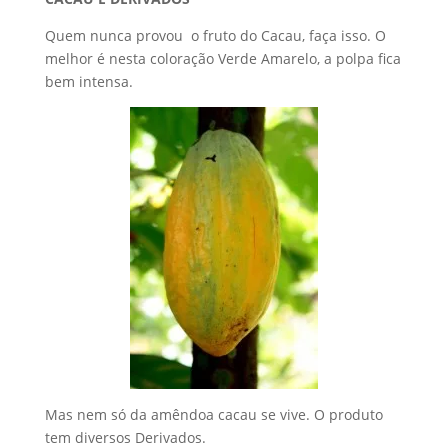
Quem nunca provou o fruto do Cacau, faça isso. O
melhor é nesta coloração Verde Amarelo, a polpa fica
bem intensa.
Mas nem só da amêndoa cacau se vive. O produto
tem diversos Derivados.