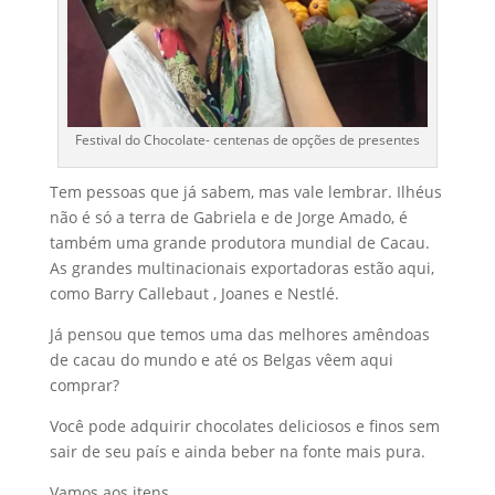
Festival do Chocolate- centenas de opções de presentes
Tem pessoas que já sabem, mas vale lembrar. Ilhéus
não é só a terra de Gabriela e de Jorge Amado, é
também uma grande produtora mundial de Cacau.
As grandes multinacionais exportadoras estão aqui,
como Barry Callebaut , Joanes e Nestlé.
Já pensou que temos uma das melhores amêndoas
de cacau do mundo e até os Belgas vêem aqui
comprar?
Você pode adquirir chocolates deliciosos e finos sem
sair de seu país e ainda beber na fonte mais pura.
Vamos aos itens.