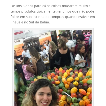
De uns 5 anos para cá as coisas mudaram muito e
temos produtos tipicamente genuínos que não pode
faltar em sua listinha de compras quando estiver em
Ilhéus e no Sul da Bahia.