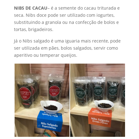
NIBS DE CACAU
– é a semente do cacau triturada e
seca. Nibs doce pode ser utilizado com iogurtes,
substituindo a granola ou na confecção de bolos e
tortas, brigadeiros.
Já o Nibs salgado é uma iguaria mais recente, pode
ser utilizada em pães, bolos salgados, servir como
aperitivo ou temperar queijos.