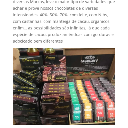
diversas Marcas, leve o maior tipo de variedades que
achar e prove nossos chocolates de diversas
intensidades, 40%, 50%, 70%, com leite, com Nibs,
com castanhas, com manteiga de cacau, orgânicos,
enfim… as possibilidades são infinitas, já que cada
espécie de cacau, produz amêndoas com gorduras e
adocicado bem diferentes