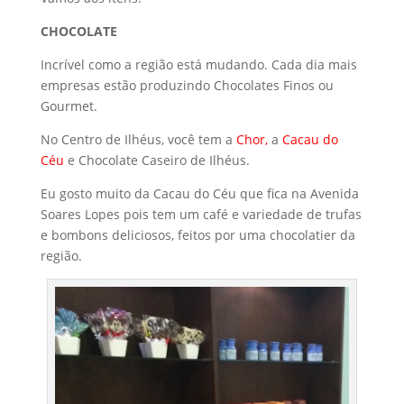
CHOCOLATE
Incrível como a região está mudando. Cada dia mais
empresas estão produzindo Chocolates Finos ou
Gourmet.
No Centro de Ilhéus, você tem a
Chor
,
a
Cacau do
Céu
e Chocolate Caseiro de Ilhéus.
Eu gosto muito da Cacau do Céu que fica na Avenida
Soares Lopes pois tem um café e variedade de trufas
e bombons deliciosos, feitos por uma chocolatier da
região.