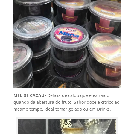
MEL DE CACAU-
Delícia de caldo que é extraído
quando da abertura do fruto. Sabor doce e cítrico ao
mesmo tempo, ideal tomar gelado ou em Drinks.