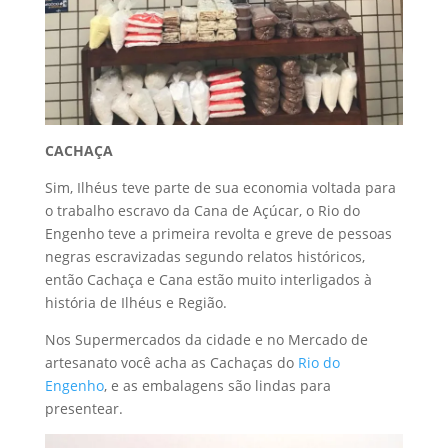
CACHAÇA
Sim, Ilhéus teve parte de sua economia voltada para
o trabalho escravo da Cana de Açúcar, o Rio do
Engenho teve a primeira revolta e greve de pessoas
negras escravizadas segundo relatos históricos,
então Cachaça e Cana estão muito interligados à
história de Ilhéus e Região.
Nos Supermercados da cidade e no Mercado de
artesanato você acha as Cachaças do
Rio do
Engenho
, e as embalagens são lindas para
presentear.