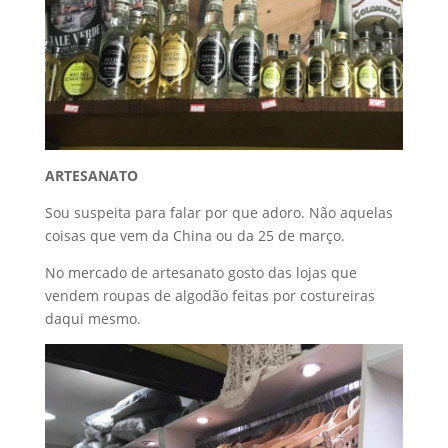
ARTESANATO
Sou suspeita para falar por que adoro. Não aquelas
coisas que vem da China ou da 25 de março.
No mercado de artesanato gosto das lojas que
vendem roupas de algodão feitas por costureiras
daqui mesmo.