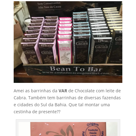
Amei as barrinhas da
VAR
de Chocolate com leite de
Cabra. Também tem barrinhas de diversas fazendas
e cidades do Sul da Bahia. Que tal montar uma
cestinha de presente??