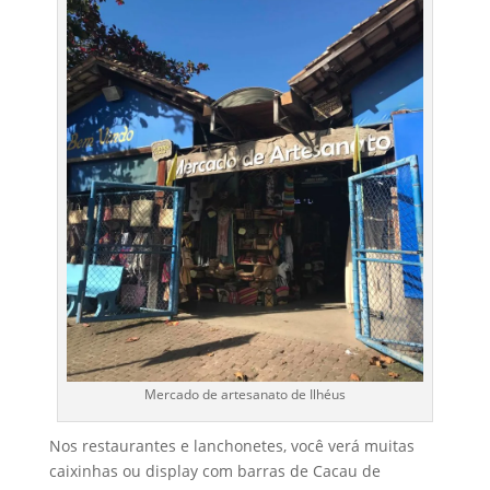
Mercado de artesanato de Ilhéus
Nos restaurantes e lanchonetes, você verá muitas
caixinhas ou display com barras de Cacau de