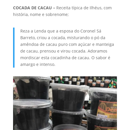
COCADA DE CACAU –
Receita típica de Ilhéus, com
história, nome e sobrenome;
Reza a Lenda que a esposa do Coronel Sá
Barreto, criou a cocada, misturando o pó da
amêndoa de cacau puro com açúcar e manteiga
de cacau, prensou e virou cocada. Adoramos
mordiscar esta cocadinha de cacau. O sabor é
amargo e intenso.