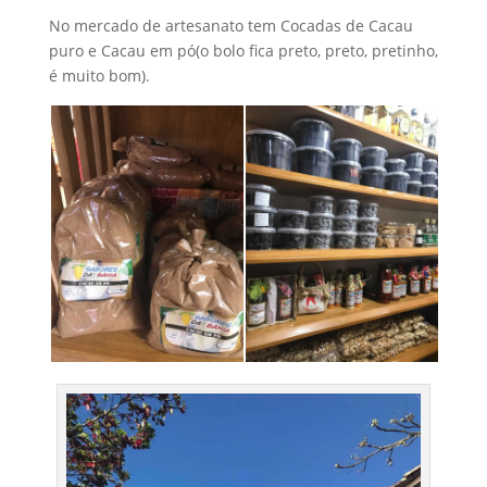
No mercado de artesanato tem Cocadas de Cacau
puro e Cacau em pó(o bolo fica preto, preto, pretinho,
é muito bom).