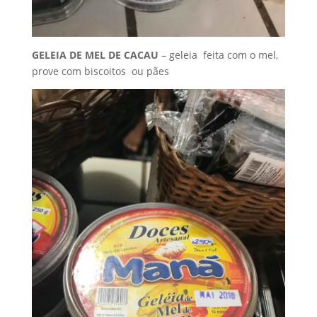
GELEIA DE MEL DE CACAU
– geleia feita com o mel,
prove com biscoitos ou pães