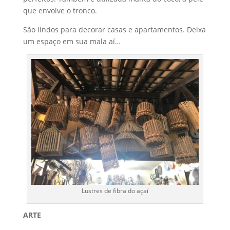
que envolve o tronco.
São lindos para decorar casas e apartamentos. Deixa
um espaço em sua mala aí…
Lustres de fibra do açaí
ARTE