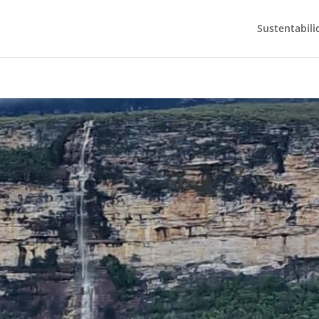
Sustentabili