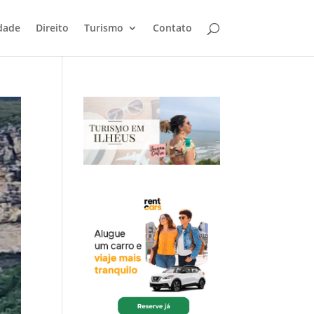
dade
Direito
Turismo
Contato