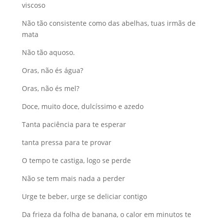
viscoso
Não tão consistente como das abelhas, tuas irmãs de
mata
Não tão aquoso.
Oras, não és água?
Oras, não és mel?
Doce, muito doce, dulcíssimo e azedo
Tanta paciência para te esperar
tanta pressa para te provar
O tempo te castiga, logo se perde
Não se tem mais nada a perder
Urge te beber, urge se deliciar contigo
Da frieza da folha de banana, o calor em minutos te