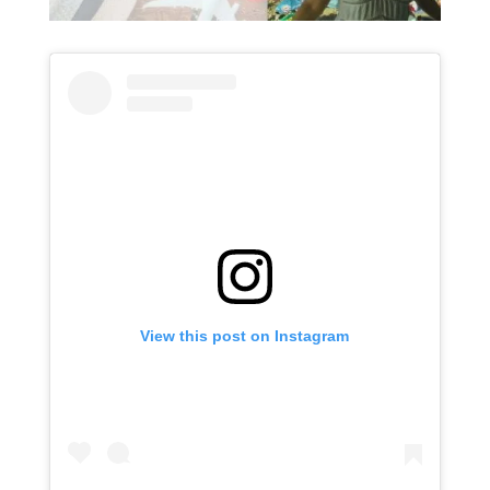
View this post on Instagram