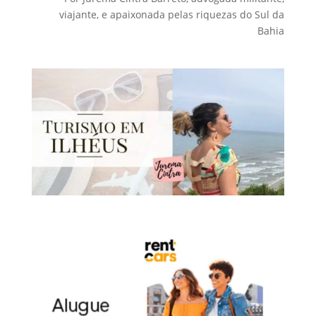
viajante, e apaixonada pelas riquezas do Sul da
Bahia