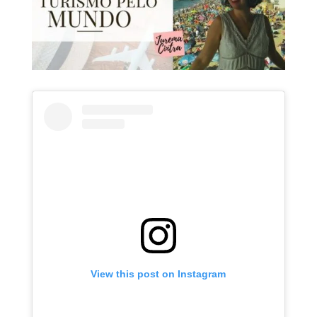
View this post on Instagram