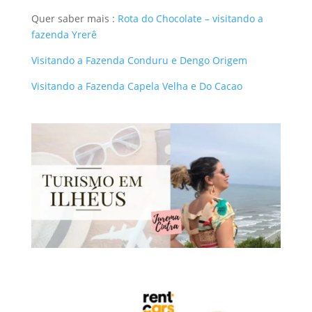
Quer saber mais :
Rota do Chocolate – visitando a
fazenda Yrerê
Visitando a Fazenda Conduru e Dengo Origem
Visitando a Fazenda Capela Velha e Do Cacao