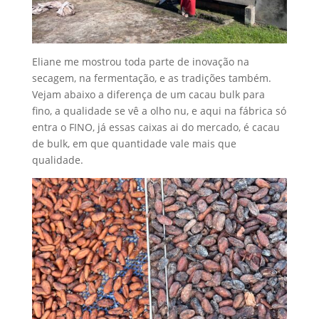
Eliane me mostrou toda parte de inovação na
secagem, na fermentação, e as tradições também.
Vejam abaixo a diferença de um cacau bulk para
fino, a qualidade se vê a olho nu, e aqui na fábrica só
entra o FINO, já essas caixas ai do mercado, é cacau
de bulk, em que quantidade vale mais que
qualidade.