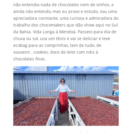
não entendia nada de chocolates nem de vinhos, e
ainda não entendo, mas eu provo e estudo, sou uma
apreciadora constante, uma curiosa e admiradora do
trabalho dos chocomakers que dão show aqui no Sul
da Bahia. Vida Longa à Mendoá. Passeio para dia de
chuva ou sol, usa um tênis e vai se deliciar e leve
ecobag para as comprinhas, tem de tudo, de
souvenir , cookies, doce de leite com nibs à
chocolates finos.