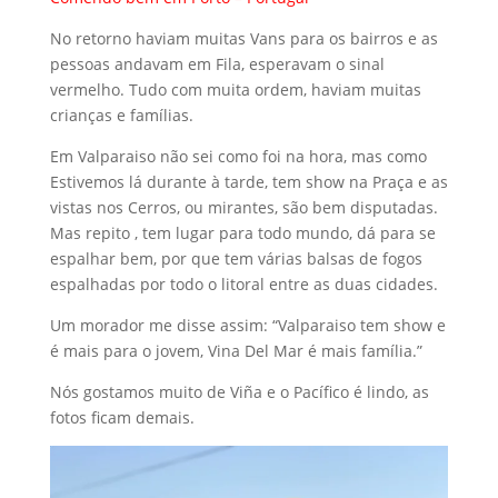
No retorno haviam muitas Vans para os bairros e as
pessoas andavam em Fila, esperavam o sinal
vermelho. Tudo com muita ordem, haviam muitas
crianças e famílias.
Em Valparaiso não sei como foi na hora, mas como
Estivemos lá durante à tarde, tem show na Praça e as
vistas nos Cerros, ou mirantes, são bem disputadas.
Mas repito , tem lugar para todo mundo, dá para se
espalhar bem, por que tem várias balsas de fogos
espalhadas por todo o litoral entre as duas cidades.
Um morador me disse assim: “Valparaiso tem show e
é mais para o jovem, Vina Del Mar é mais família.”
Nós gostamos muito de Viña e o Pacífico é lindo, as
fotos ficam demais.