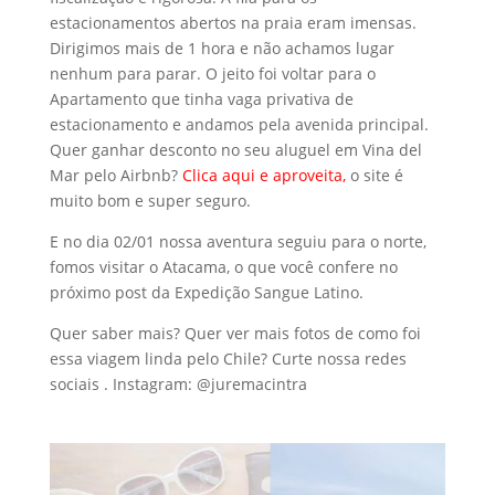
estacionamentos abertos na praia eram imensas.
Dirigimos mais de 1 hora e não achamos lugar
nenhum para parar. O jeito foi voltar para o
Apartamento que tinha vaga privativa de
estacionamento e andamos pela avenida principal.
Quer ganhar desconto no seu aluguel em Vina del
Mar pelo Airbnb?
Clica aqui e aproveita
,
o site é
muito bom e super seguro.
E no dia 02/01 nossa aventura seguiu para o norte,
fomos visitar o Atacama, o que você confere no
próximo post da Expedição Sangue Latino.
Quer saber mais? Quer ver mais fotos de como foi
essa viagem linda pelo Chile? Curte nossa redes
sociais . Instagram: @juremacintra