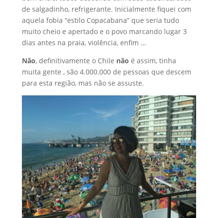
de salgadinho, refrigerante. Inicialmente fiquei com
aquela fobia “estilo Copacabana” que seria tudo
muito cheio e apertado e o povo marcando lugar 3
dias antes na praia, violência, enfim …
Não
, definitivamente o Chile
não
é assim, tinha
muita gente , são 4.000.000 de pessoas que descem
para esta região, mas não se assuste.