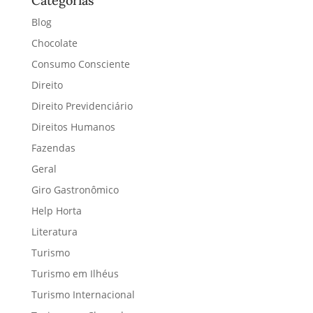
Categorias
Blog
Chocolate
Consumo Consciente
Direito
Direito Previdenciário
Direitos Humanos
Fazendas
Geral
Giro Gastronômico
Help Horta
Literatura
Turismo
Turismo em Ilhéus
Turismo Internacional