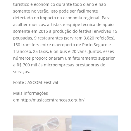
turístico e econômico durante todo o ano e não
somente no verão. Isto pode ser facilmente
detectado no impacto na economia regional. Para
acolher músicos, artistas e equipe técnica de apoio,
somente em 2015 a produção do festival envolveu 15
pousadas, 9 restaurantes (serviram 3.820 refeições),
150 transfers entre o aeroporto de Porto Seguro e
Trancoso, 25 táxis, 6 ônibus e 20 vans. Juntos, esses
números proporcionaram um faturamento superior
a R$ 700 mil às microempresas prestadoras de
serviços.
Fonte : ASCOM-Festival
Mais informações
em http://musicaemtrancoso.org.br/