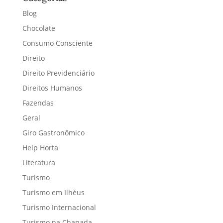
Blog
Chocolate
Consumo Consciente
Direito
Direito Previdenciário
Direitos Humanos
Fazendas
Geral
Giro Gastronômico
Help Horta
Literatura
Turismo
Turismo em Ilhéus
Turismo Internacional
Turismo na Chapada