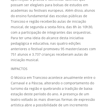
possam ser elegíveis para bolsas de estudos em
academias ou festivais europeus. Além disso, alunos
do ensino fundamental das escolas públicas de
Trancoso e região receberão aulas de iniciação
musical, de segunda a sexta-feira, das 8h às 10h30,
com a participação de integrantes das orquestras.
Para ter uma ideia do alcance desta iniciativa
pedagógica e educativa, nas quatro edições
anteriores o festival promoveu 95 masterclasses com
751 alunos e 3.737 crianças receberam aulas de
iniciação musical.
IMPACTOS
O Música em Trancoso acontece anualmente entre o
Carnaval e a Páscoa, alterando o comportamento do
turismo da região e quebrando a tradição de baixa
estação deste período do ano. A presença de um
teatro voltado às mais diversas formas de expressão
artística abre a possibilidade de um incremento