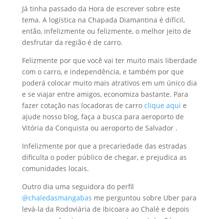
Já tinha passado da Hora de escrever sobre este
tema. A logística na Chapada Diamantina é difícil,
então, infelizmente ou felizmente, o melhor jeito de
desfrutar da região é de carro.
Felizmente por que você vai ter muito mais liberdade
com o carro, e independência, e também por que
poderá colocar muito mais atrativos em um único dia
e se viajar entre amigos, economiza bastante. Para
fazer cotação nas locadoras de carro
clique aqui
e
ajude nosso blog, faça a busca para aeroporto de
Vitória da Conquista ou aeroporto de Salvador .
Infelizmente por que a precariedade das estradas
dificulta o poder público de chegar, e prejudica as
comunidades locais.
Outro dia uma seguidora do perfil
@chaledasmangabas
me perguntou sobre Uber para
levá-la da Rodoviária de Ibicoara ao Chalé e depois