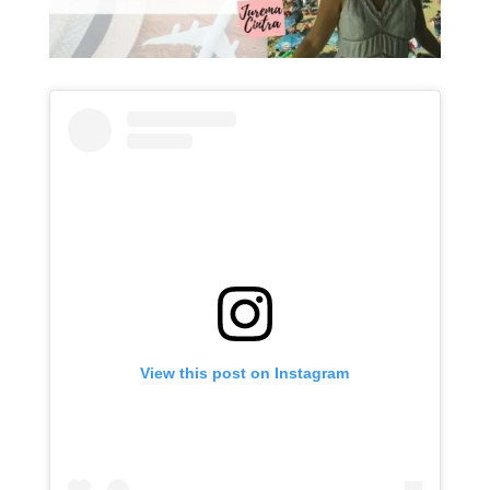
View this post on Instagram