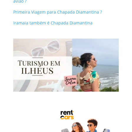
avião ?
Primeira Viagem para Chapada Diamantina ?
Iramaia também é Chapada Diamantina