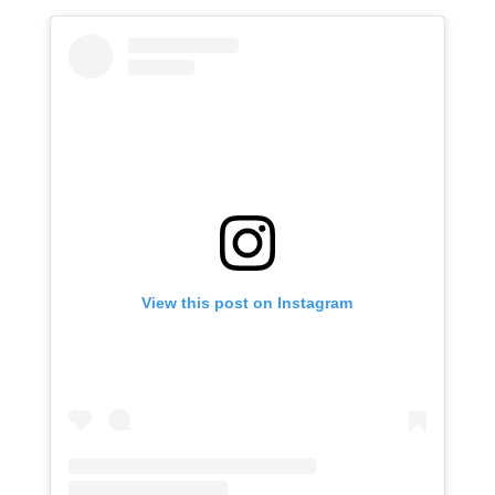
View this post on Instagram