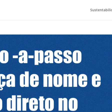
Sustentabili