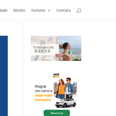
dade
Direito
Turismo
Contato