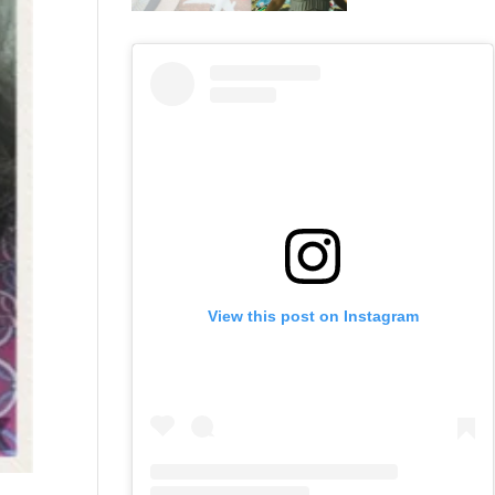
View this post on Instagram