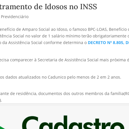
tramento de Idosos no INSS
o Previdenciário
enefício de Amparo Social ao Idoso, o famoso BPC-LOAS, Benefício 
tência Social no valor de 1 salário mínimo terão obrigatoriamente 
 da Assistência Social conforme determina o
DECRETO Nº 8.805, D
ecisa comparecer à Secretaria de Assistência Social mais próxima 
 os dados atualizados no Cadunico pelo menos de 2 em 2 anos.
ante de residência, documentos dos outros membros da família(R
).