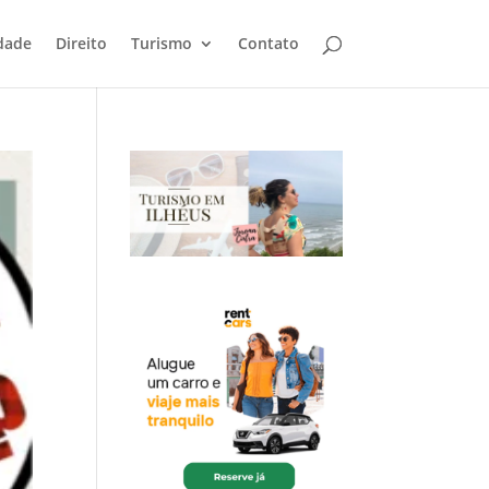
dade
Direito
Turismo
Contato