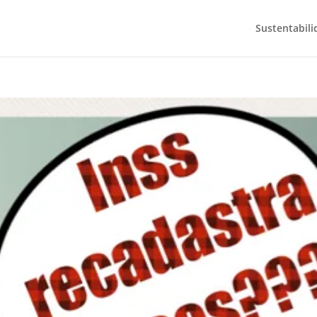
Sustentabili