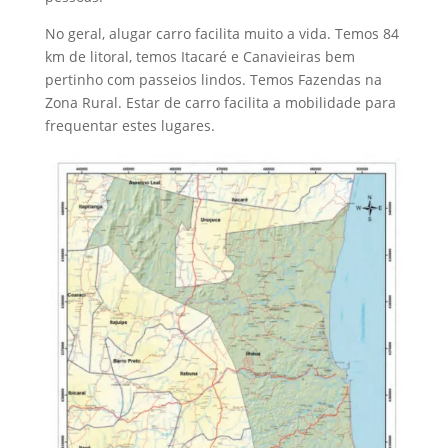
No geral, alugar carro facilita muito a vida. Temos 84
km de litoral, temos Itacaré e Canavieiras bem
pertinho com passeios lindos. Temos Fazendas na
Zona Rural. Estar de carro facilita a mobilidade para
frequentar estes lugares.