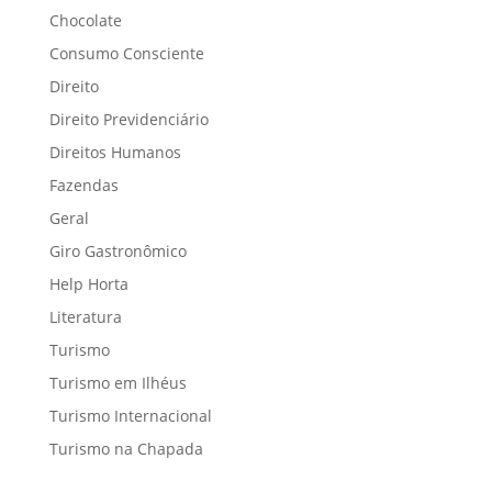
Chocolate
Consumo Consciente
Direito
Direito Previdenciário
Direitos Humanos
Fazendas
Geral
Giro Gastronômico
Help Horta
Literatura
Turismo
Turismo em Ilhéus
Turismo Internacional
Turismo na Chapada