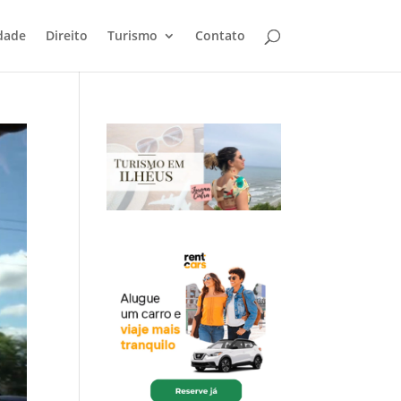
dade
Direito
Turismo
Contato