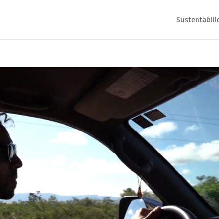
Sustentabili