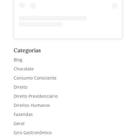
Categorias
Blog
Chocolate
Consumo Consciente
Direito
Direito Previdenciário
Direitos Humanos
Fazendas
Geral
Giro Gastronômico