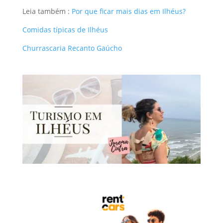
Leia também :
Por que ficar mais dias em Ilhéus?
Comidas típicas de Ilhéus
Churrascaria Recanto Gaúcho