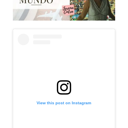
View this post on Instagram