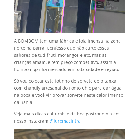
A BOMBOM tem uma fábrica e loja imensa na zona
norte na Barra. Confesso que não curto esses
sabores de tuti-fruti, morangos e etc, mas as
crianças amam, e tem preço competitivo, assim a
Bombom ganha mercado em toda cidade e região.
Só vou colocar esta fotinho de sorvete de pitanga
com chantily artesanal do Ponto Chic para dar água
na boca e você vir provar sorvete neste calor imenso
da Bahia.
Veja mais dicas culturais e de boa gastronomia em
nosso Instagram
@juremacintra