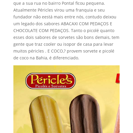
que a sua rua no bairro Pontal ficou pequena.
Atualmente Péricles virou uma franquia e seu
fundador não eestá mais entre nós, contudo deixou
um legado dos sabores ABACAXI COM PEDAÇOS E
CHOCOLATE COM PEDAÇOS. Tanto o picolé quanto
esses dois sabores de sorvetes são bons demais, tem
gente que traz cooler ou isopor de casa para levar
muitos péricles . E COCO,? provem sorvete e picolé
de coco na Bahia, é diferenciado.