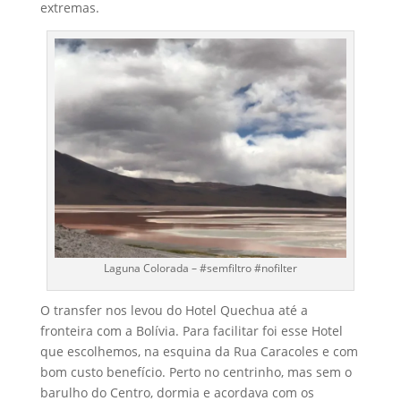
extremas.
Laguna Colorada – #semfiltro #nofilter
O transfer nos levou do Hotel Quechua até a
fronteira com a Bolívia. Para facilitar foi esse Hotel
que escolhemos, na esquina da Rua Caracoles e com
bom custo benefício. Perto no centrinho, mas sem o
barulho do Centro, dormia e acordava com os