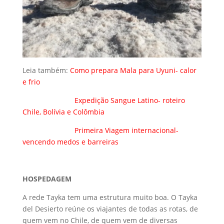
Leia também:
Como prepara Mala para Uyuni- calor
e frio
Expedição Sangue Latino- roteiro
Chile, Bolívia e Colômbia
Primeira Viagem internacional-
vencendo medos e barreiras
HOSPEDAGEM
A rede Tayka tem uma estrutura muito boa. O Tayka
del Desierto reúne os viajantes de todas as rotas, de
quem vem no Chile, de quem vem de diversas