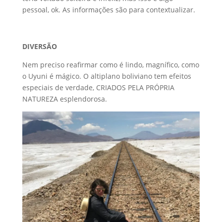
pessoal, ok. As informações são para contextualizar.
DIVERSÃO
Nem preciso reafirmar como é lindo, magnífico, como
o Uyuni é mágico. O altiplano boliviano tem efeitos
especiais de verdade, CRIADOS PELA PRÓPRIA
NATUREZA esplendorosa.