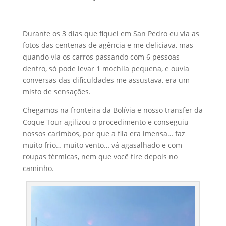
Durante os 3 dias que fiquei em San Pedro eu via as
fotos das centenas de agência e me deliciava, mas
quando via os carros passando com 6 pessoas
dentro, só pode levar 1 mochila pequena, e ouvia
conversas das dificuldades me assustava, era um
misto de sensações.
Chegamos na fronteira da Bolívia e nosso transfer da
Coque Tour agilizou o procedimento e conseguiu
nossos carimbos, por que a fila era imensa… faz
muito frio… muito vento… vá agasalhado e com
roupas térmicas, nem que você tire depois no
caminho.