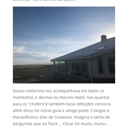
Nosso motorista nos acompanhava em todos os
momentos, e dormia no mesmo Hotel, nos quartos
para os “chofers”e também fazia refeições conosco,
além disso foi nosso guia e amigo pelos 3 longos e
maravilhosos dias de travessia. Imagina o tanto de
perguntas que eu fazia … César foi muito, muito…