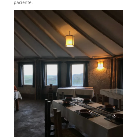
paciente.