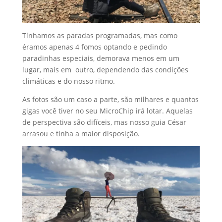
Tínhamos as paradas programadas, mas como
éramos apenas 4 fomos optando e pedindo
paradinhas especiais, demorava menos em um
lugar, mais em outro, dependendo das condições
climáticas e do nosso ritmo.
As fotos são um caso a parte, são milhares e quantos
gigas você tiver no seu MicroChip irá lotar. Aquelas
de perspectiva são difíceis, mas nosso guia César
arrasou e tinha a maior disposição.