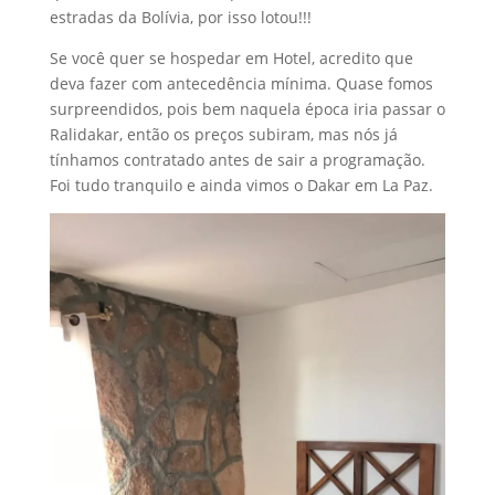
estradas da Bolívia, por isso lotou!!!
Se você quer se hospedar em Hotel, acredito que
deva fazer com antecedência mínima. Quase fomos
surpreendidos, pois bem naquela época iria passar o
Ralidakar, então os preços subiram, mas nós já
tínhamos contratado antes de sair a programação.
Foi tudo tranquilo e ainda vimos o Dakar em La Paz.