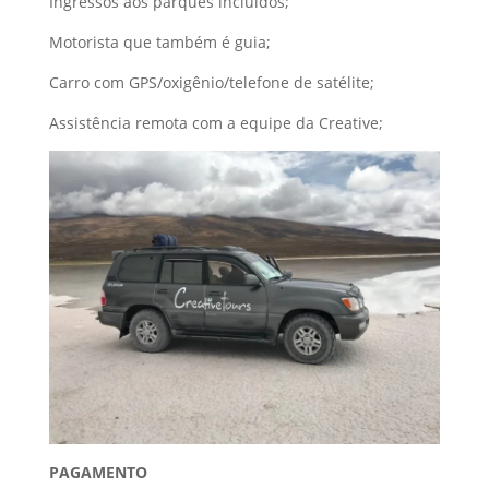
Ingressos aos parques incluídos;
Motorista que também é guia;
Carro com GPS/oxigênio/telefone de satélite;
Assistência remota com a equipe da Creative;
PAGAMENTO