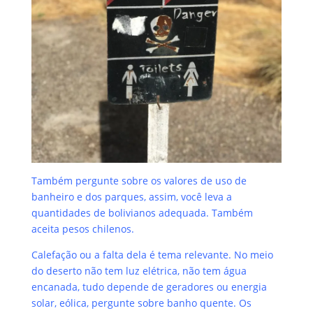
Também pergunte sobre os valores de uso de
banheiro e dos parques, assim, você leva a
quantidades de bolivianos adequada. Também
aceita pesos chilenos.
Calefação ou a falta dela é tema relevante. No meio
do deserto não tem luz elétrica, não tem água
encanada, tudo depende de geradores ou energia
solar, eólica, pergunte sobre banho quente.
Os