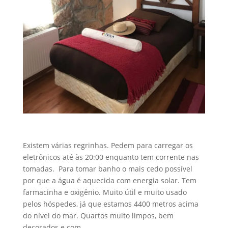
Existem várias regrinhas. Pedem para carregar os
eletrônicos até às 20:00 enquanto tem corrente nas
tomadas. Para tomar banho o mais cedo possível
por que a água é aquecida com energia solar. Tem
farmacinha e oxigênio. Muito útil e muito usado
pelos hóspedes, já que estamos 4400 metros acima
do nível do mar. Quartos muito limpos, bem
decorados e com