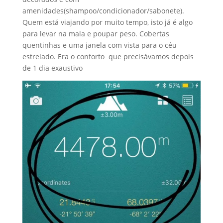
amenidades(shampoo/condicionador/sabonete).
Quem está viajando por muito tempo, isto já é algo
para levar na mala e poupar peso. Cobertas
quentinhas e uma janela com vista para o céu
estrelado. Era o conforto que precisávamos depois
de 1 dia exaustivo