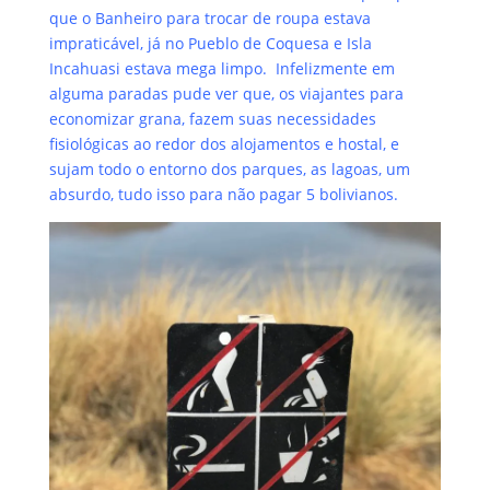
que o Banheiro para trocar de roupa estava
impraticável, já no Pueblo de Coquesa e Isla
Incahuasi estava mega limpo.
Infelizmente em
alguma paradas pude ver que, os viajantes para
economizar grana, fazem suas necessidades
fisiológicas ao redor dos alojamentos e hostal, e
sujam todo o entorno dos parques, as lagoas, um
absurdo, tudo isso para não pagar 5 bolivianos.