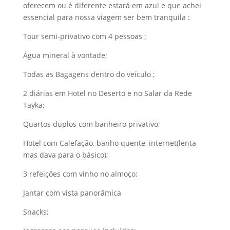
oferecem ou é diferente estará em azul e que achei
essencial para nossa viagem ser bem tranquila :
Tour semi-privativo com 4 pessoas ;
Água mineral à vontade;
Todas as Bagagens dentro do veículo ;
2 diárias em Hotel no Deserto e no Salar da Rede
Tayka;
Quartos duplos com banheiro privativo;
Hotel com Calefação, banho quente, internet(lenta
mas dava para o básico);
3 refeições com vinho no almoço;
Jantar com vista panorâmica
Snacks;