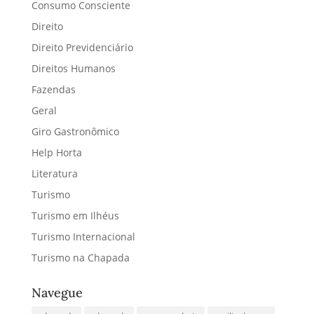
Consumo Consciente
Direito
Direito Previdenciário
Direitos Humanos
Fazendas
Geral
Giro Gastronômico
Help Horta
Literatura
Turismo
Turismo em Ilhéus
Turismo Internacional
Turismo na Chapada
Navegue