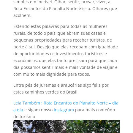
simples em incrível. Olhar, sentir, provar, viver, a
Rota Encantos do Planalto Norte é isso. Olhares que
acolhem.
Estendo estas palavras para todas as mulheres
rurais, de todo o país, que abrem suas casas e
pequenas propriedades para receber turistas, de
norte à sul. Desejo que elas recebam com igualdade
de oportunidades os investimentos turísticos e
econômicos, que elas tanto precisam para que cada
dia possamos sentir mais e mais vontade de viajar e
com muito mais dignidade para todos.
Entre pés de juremas e araucárias sigo feliz por
estes caminhos verdes do Brasil.
Leia Também : Rota Encantos do Planalto Norte – dia
a dia
e sigam nosso
Instagram
para mais conteúdo
de turismo