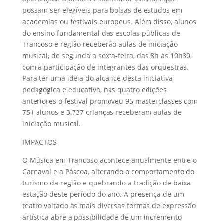
possam ser elegíveis para bolsas de estudos em
academias ou festivais europeus. Além disso, alunos
do ensino fundamental das escolas públicas de
Trancoso e região receberão aulas de iniciação
musical, de segunda a sexta-feira, das 8h às 10h30,
com a participação de integrantes das orquestras.
Para ter uma ideia do alcance desta iniciativa
pedagógica e educativa, nas quatro edições
anteriores o festival promoveu 95 masterclasses com
751 alunos e 3.737 crianças receberam aulas de
iniciação musical.
IMPACTOS
O Música em Trancoso acontece anualmente entre o
Carnaval e a Páscoa, alterando o comportamento do
turismo da região e quebrando a tradição de baixa
estação deste período do ano. A presença de um
teatro voltado às mais diversas formas de expressão
artística abre a possibilidade de um incremento