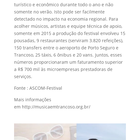
turístico e econômico durante todo o ano e não
somente no verão. Isto pode ser facilmente
detectado no impacto na economia regional. Para
acolher músicos, artistas e equipe técnica de apoio,
somente em 2015 a produção do festival envolveu 15
pousadas, 9 restaurantes (serviram 3.820 refeições),
150 transfers entre o aeroporto de Porto Seguro e
Trancoso, 25 táxis, 6 ônibus e 20 vans. Juntos, esses
números proporcionaram um faturamento superior
a R$ 700 mil às microempresas prestadoras de
serviços.
Fonte : ASCOM-Festival
Mais informações
em http://musicaemtrancoso.org.br/