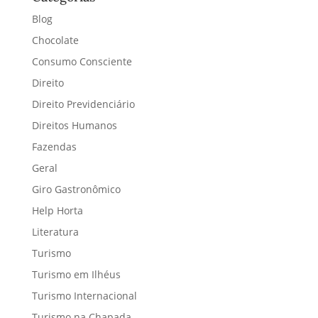
Blog
Chocolate
Consumo Consciente
Direito
Direito Previdenciário
Direitos Humanos
Fazendas
Geral
Giro Gastronômico
Help Horta
Literatura
Turismo
Turismo em Ilhéus
Turismo Internacional
Turismo na Chapada