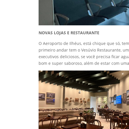
NOVAS LOJAS E RESTAURANTE
O Aeroporto de Ilhéus, está chique que só, t
primeiro andar tem o Vesúvio Restaurante, um
executivos deliciosos, se você precisa ficar 
bom e super saboroso, além de estar com uma d