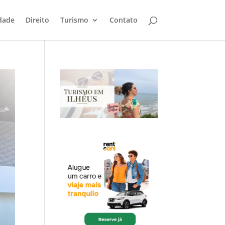
dade
Direito
Turismo
Contato