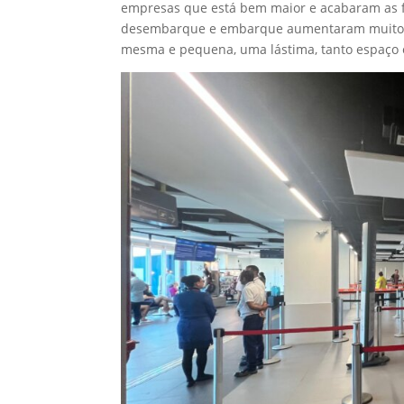
empresas que está bem maior e acabaram as fi
desembarque e embarque aumentaram muito d
mesma e pequena, uma lástima, tanto espaço e