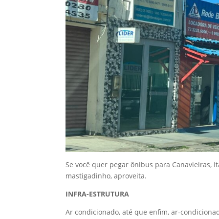
Se você quer pegar ônibus para Canavieiras, 
mastigadinho, aproveita.
INFRA-ESTRUTURA
Ar condicionado, até que enfim, ar-condiciona