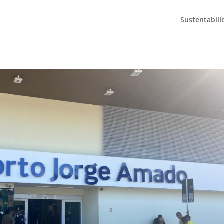
Sustentabili