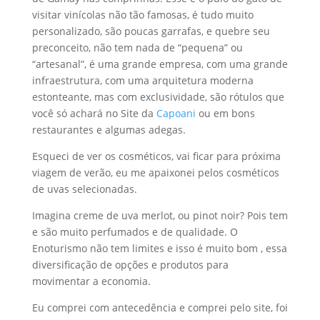
visitar vinícolas não tão famosas, é tudo muito
personalizado, são poucas garrafas, e quebre seu
preconceito, não tem nada de “pequena” ou
“artesanal”, é uma grande empresa, com uma grande
infraestrutura, com uma arquitetura moderna
estonteante, mas com exclusividade, são rótulos que
você só achará no Site da
Capoani
ou em bons
restaurantes e algumas adegas.
Esqueci de ver os cosméticos, vai ficar para próxima
viagem de verão, eu me apaixonei pelos cosméticos
de uvas selecionadas.
Imagina creme de uva merlot, ou pinot noir? Pois tem
e são muito perfumados e de qualidade. O
Enoturismo não tem limites e isso é muito bom , essa
diversificação de opções e produtos para
movimentar a economia.
Eu comprei com antecedência e comprei pelo site, foi