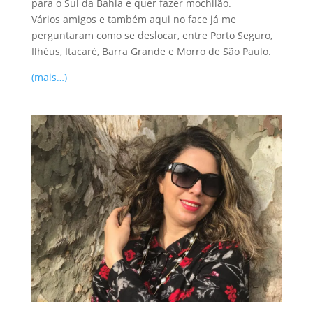
para o Sul da Bahia e quer fazer mochilão.
Vários amigos e também aqui no face já me
perguntaram como se deslocar, entre Porto Seguro,
Ilhéus, Itacaré, Barra Grande e Morro de São Paulo.
(mais…)