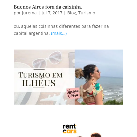
Buenos Aires fora da caixinha
por
Jurema
|
jul 7, 2017
|
Blog
,
Turismo
ou, aquelas coisinhas diferentes para fazer na
capital argentina.
(mais…)