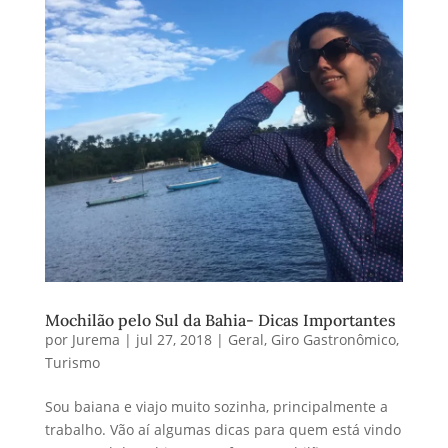
Mochilão pelo Sul da Bahia- Dicas Importantes
por
Jurema
|
jul 27, 2018
|
Geral
,
Giro Gastronômico
,
Turismo
Sou baiana e viajo muito sozinha, principalmente a
trabalho. Vão aí algumas dicas para quem está vindo