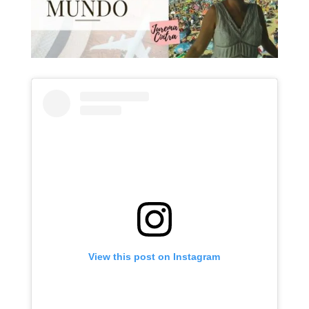
View this post on Instagram