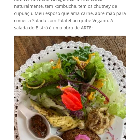
naturalmente, tem kombucha, tem os chutney de
cupuaçu. Meu esposo que ama carne, abre mão para
comer a Salada com Falafel ou quibe Vegano. A
salada do Bistrô é uma obra de ARTE: