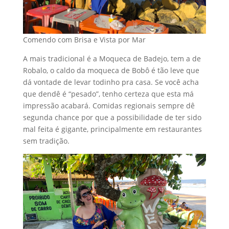
Comendo com Brisa e Vista por Mar
A mais tradicional é a Moqueca de Badejo, tem a de
Robalo, o caldo da moqueca de Bobô é tão leve que
dá vontade de levar todinho pra casa. Se você acha
que dendê é “pesado”, tenho certeza que esta má
impressão acabará. Comidas regionais sempre dê
segunda chance por que a possibilidade de ter sido
mal feita é gigante, principalmente em restaurantes
sem tradição.