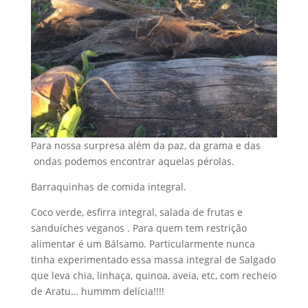
Para nossa surpresa além da paz, da grama e das
ondas podemos encontrar aquelas pérolas.
Barraquinhas de comida integral.
Coco verde, esfirra integral, salada de frutas e
sanduíches veganos . Para quem tem restrição
alimentar é um Bálsamo. Particularmente nunca
tinha experimentado essa massa integral de Salgado
que leva chia, linhaça, quinoa, aveia, etc, com recheio
de Aratu… hummm delícia!!!!