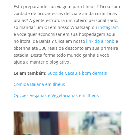
Está preparando sua viagem para Ilhéus ? Ficou com
vontade de provar essas delícia e ainda curtir boas
praias? A gente estrutura um roteiro personalizado,
só mandar um OI em nosso Whatsaap ou
instagram
e você quer economizar em sua hospedagem aqui
no litoral da Bahia ? Clica em nosso
link do airbnb
e
obtenha até 300 reais de desconto em sua primeira
estadia. Desta forma todo mundo ganha e você
ajuda a manter o blog ativo .
Leiam também:
Suco de Cacau é bom demais
Comida Baiana em Ilhéus
Opções Veganas e Vegetarianas em Ilhéus