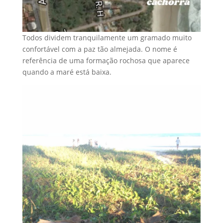
Todos dividem tranquilamente um gramado muito
confortável com a paz tão almejada. O nome é
referência de uma formação rochosa que aparece
quando a maré está baixa.