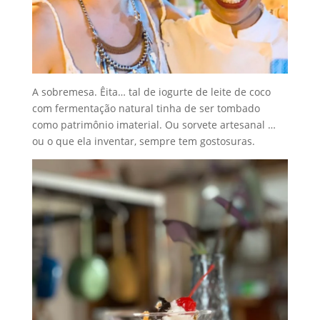
A sobremesa. Êita… tal de iogurte de leite de coco
com fermentação natural tinha de ser tombado
como patrimônio imaterial. Ou sorvete artesanal …
ou o que ela inventar, sempre tem gostosuras.