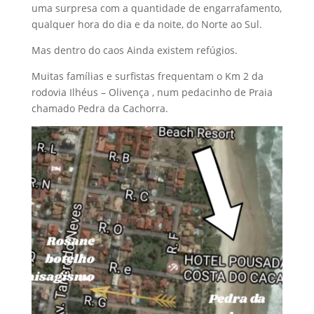
uma surpresa com a quantidade de engarrafamento,
qualquer hora do dia e da noite, do Norte ao Sul.
Mas dentro do caos Ainda existem refúgios.
Muitas famílias e surfistas frequentam o Km 2 da
rodovia Ilhéus – Olivença , num pedacinho de Praia
chamado Pedra da Cachorra.