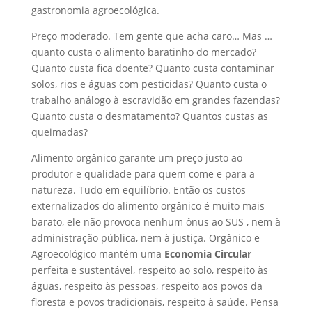
gastronomia agroecológica.
Preço moderado. Tem gente que acha caro… Mas …
quanto custa o alimento baratinho do mercado?
Quanto custa fica doente? Quanto custa contaminar
solos, rios e águas com pesticidas? Quanto custa o
trabalho análogo à escravidão em grandes fazendas?
Quanto custa o desmatamento? Quantos custas as
queimadas?
Alimento orgânico garante um preço justo ao
produtor e qualidade para quem come e para a
natureza. Tudo em equilíbrio. Então os custos
externalizados do alimento orgânico é muito mais
barato, ele não provoca nenhum ônus ao SUS , nem à
administração pública, nem à justiça. Orgânico e
Agroecológico mantém uma
Economia Circular
perfeita e sustentável, respeito ao solo, respeito às
águas, respeito às pessoas, respeito aos povos da
floresta e povos tradicionais, respeito à saúde. Pensa