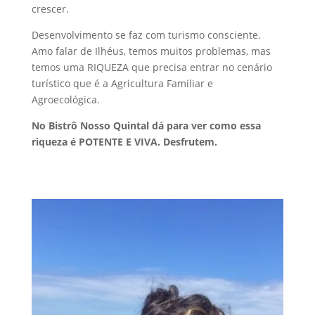
crescer.
Desenvolvimento se faz com turismo consciente.
Amo falar de Ilhéus, temos muitos problemas, mas
temos uma RIQUEZA que precisa entrar no cenário
turístico que é a Agricultura Familiar e
Agroecológica.
No Bistrô Nosso Quintal dá para ver como essa
riqueza é POTENTE E VIVA. Desfrutem.