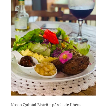
Nosso Quintal Bistrô – pérola de Ilhéus