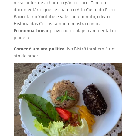
nisso antes de achar o orgânico caro. Tem um
documentário que se chama o Alto Custo do Preço
Baixo, tá no Youtube e vale cada minuto, o livro
História das Coisas também mostra como a
Economia Linear
provocou o colapso ambiental no
planeta.
Comer é um ato político
. No Bistrô também é um
ato de amor.