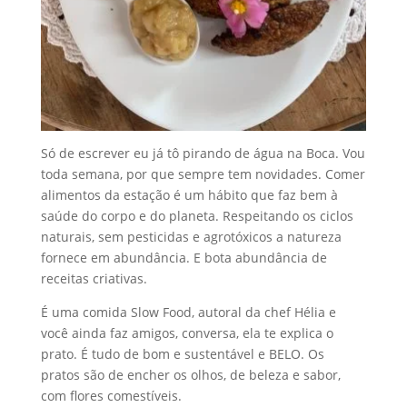
Só de escrever eu já tô pirando de água na Boca. Vou
toda semana, por que sempre tem novidades. Comer
alimentos da estação é um hábito que faz bem à
saúde do corpo e do planeta. Respeitando os ciclos
naturais, sem pesticidas e agrotóxicos a natureza
fornece em abundância. E bota abundância de
receitas criativas.
É uma comida Slow Food, autoral da chef Hélia e
você ainda faz amigos, conversa, ela te explica o
prato. É tudo de bom e sustentável e BELO. Os
pratos são de encher os olhos, de beleza e sabor,
com flores comestíveis.