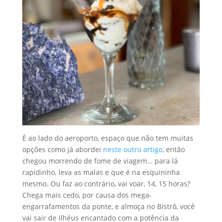
É ao lado do aeroporto, espaço que não tem muitas
opções como já abordei
neste outro artigo
, então
chegou morrendo de fome de viagem… para lá
rapidinho, leva as malas e que é na esquininha
mesmo. Ou faz ao contrário, vai voar, 14, 15 horas?
Chega mais cedo, por causa dos mega-
engarrafamentos da ponte, e almoça no Bistrô, você
vai sair de Ilhéus encantado com a potência da