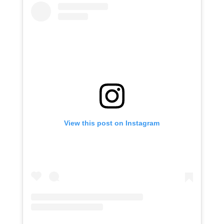
View this post on Instagram