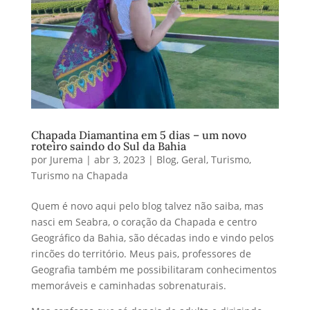
Chapada Diamantina em 5 dias – um novo
roteiro saindo do Sul da Bahia
por
Jurema
|
abr 3, 2023
|
Blog
,
Geral
,
Turismo
,
Turismo na Chapada
Quem é novo aqui pelo blog talvez não saiba, mas
nasci em Seabra, o coração da Chapada e centro
Geográfico da Bahia, são décadas indo e vindo pelos
rincões do território. Meus pais, professores de
Geografia também me possibilitaram conhecimentos
memoráveis e caminhadas sobrenaturais.