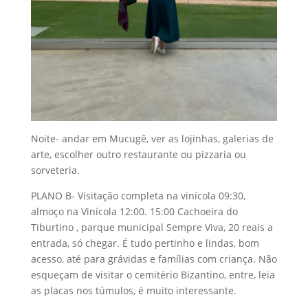
Noite- andar em Mucugê, ver as lojinhas, galerias de
arte, escolher outro restaurante ou pizzaria ou
sorveteria.
PLANO B- Visitação completa na vinícola 09:30,
almoço na Vinícola 12:00. 15:00 Cachoeira do
Tiburtino , parque municipal Sempre Viva, 20 reais a
entrada, só chegar. É tudo pertinho e lindas, bom
acesso, até para grávidas e famílias com criança. Não
esqueçam de visitar o cemitério Bizantino, entre, leia
as placas nos túmulos, é muito interessante.