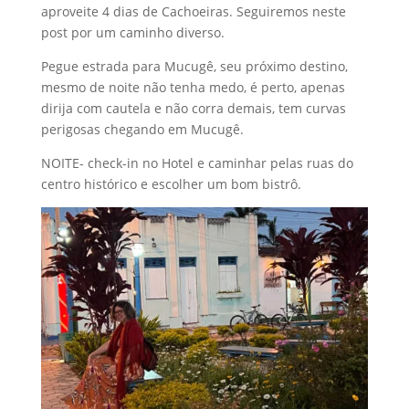
aproveite 4 dias de Cachoeiras. Seguiremos neste
post por um caminho diverso.
Pegue estrada para Mucugê, seu próximo destino,
mesmo de noite não tenha medo, é perto, apenas
dirija com cautela e não corra demais, tem curvas
perigosas chegando em Mucugê.
NOITE- check-in no Hotel e caminhar pelas ruas do
centro histórico e escolher um bom bistrô.