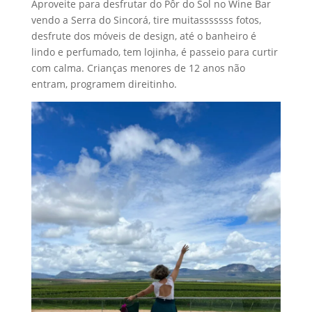
Aproveite para desfrutar do Pôr do Sol no Wine Bar
vendo a Serra do Sincorá, tire muitasssssss fotos,
desfrute dos móveis de design, até o banheiro é
lindo e perfumado, tem lojinha, é passeio para curtir
com calma. Crianças menores de 12 anos não
entram, programem direitinho.